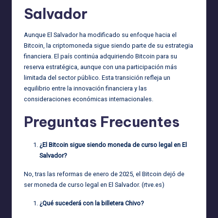
Salvador
Aunque El Salvador ha modificado su enfoque hacia el
Bitcoin, la criptomoneda sigue siendo parte de su estrategia
financiera. El país continúa adquiriendo Bitcoin para su
reserva estratégica, aunque con una participación más
limitada del sector público. Esta transición refleja un
equilibrio entre la innovación financiera y las
consideraciones económicas internacionales.
Preguntas Frecuentes
¿El Bitcoin sigue siendo moneda de curso legal en El
Salvador?
No, tras las reformas de enero de 2025, el Bitcoin dejó de
ser moneda de curso legal en El Salvador. (
rtve.es
)
¿Qué sucederá con la billetera Chivo?