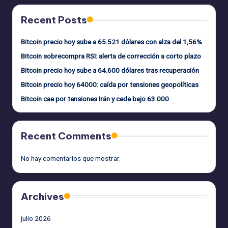
Recent Posts
Bitcoin precio hoy sube a 65.521 dólares con alza del 1,56%
Bitcoin sobrecompra RSI: alerta de corrección a corto plazo
Bitcoin precio hoy sube a 64.600 dólares tras recuperación
Bitcoin precio hoy 64000: caída por tensiones geopolíticas
Bitcoin cae por tensiones Irán y cede bajo 63.000
Recent Comments
No hay comentarios que mostrar.
Archives
julio 2026