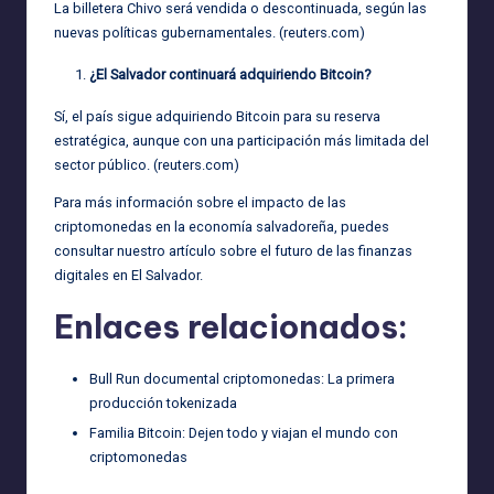
La billetera Chivo será vendida o descontinuada, según las
nuevas políticas gubernamentales. (
reuters.com
)
¿El Salvador continuará adquiriendo Bitcoin?
Sí, el país sigue adquiriendo Bitcoin para su reserva
estratégica, aunque con una participación más limitada del
sector público. (
reuters.com
)
Para más información sobre el impacto de las
criptomonedas en la economía salvadoreña, puedes
consultar nuestro artículo sobre
el futuro de las finanzas
digitales en El Salvador
.
Enlaces relacionados:
Bull Run documental criptomonedas: La primera
producción tokenizada
Familia Bitcoin: Dejen todo y viajan el mundo con
criptomonedas