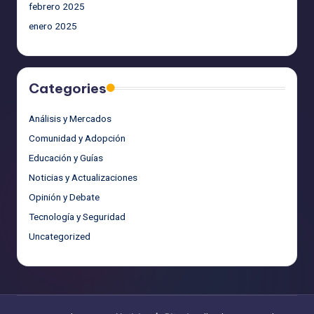
febrero 2025
enero 2025
Categories
Análisis y Mercados
Comunidad y Adopción
Educación y Guías
Noticias y Actualizaciones
Opinión y Debate
Tecnología y Seguridad
Uncategorized