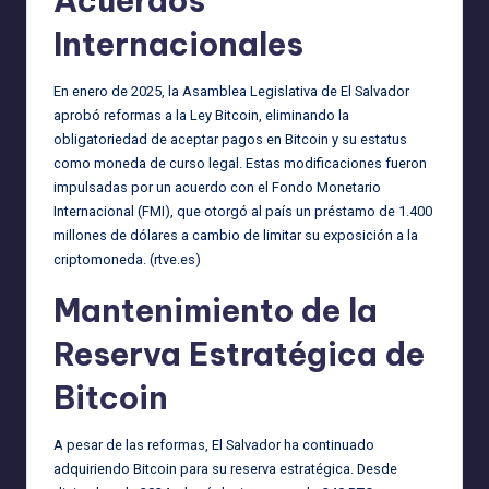
Acuerdos
Internacionales
En enero de 2025, la Asamblea Legislativa de El Salvador
aprobó reformas a la Ley Bitcoin, eliminando la
obligatoriedad de aceptar pagos en Bitcoin y su estatus
como moneda de curso legal. Estas modificaciones fueron
impulsadas por un acuerdo con el Fondo Monetario
Internacional (FMI), que otorgó al país un préstamo de 1.400
millones de dólares a cambio de limitar su exposición a la
criptomoneda. (
rtve.es
)
Mantenimiento de la
Reserva Estratégica de
Bitcoin
A pesar de las reformas, El Salvador ha continuado
adquiriendo Bitcoin para su reserva estratégica. Desde