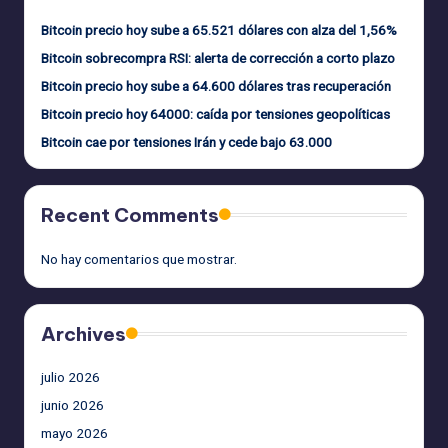
Bitcoin precio hoy sube a 65.521 dólares con alza del 1,56%
Bitcoin sobrecompra RSI: alerta de corrección a corto plazo
Bitcoin precio hoy sube a 64.600 dólares tras recuperación
Bitcoin precio hoy 64000: caída por tensiones geopolíticas
Bitcoin cae por tensiones Irán y cede bajo 63.000
Recent Comments
No hay comentarios que mostrar.
Archives
julio 2026
junio 2026
mayo 2026