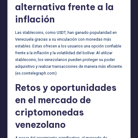
alternativa frente a la
inflación
Las stablecoins, como USDT, han ganado popularidad en
Venezuela gracias a su vinculación con monedas más
estables. Estas ofrecen a los usuarios una opción confiable
frente a la inflación y la volatilidad del bolívar. Al utilizar
stablecoins, los venezolanos pueden proteger su poder
adquisitivo y realizar transacciones de manera más eficiente.
(
es.cointelegraph.com
)
Retos y oportunidades
en el mercado de
criptomonedas
venezolano
A pesar del crecimiento significativo, el mercado de