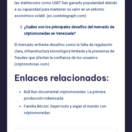
las stablecoins como USDT han ganado popularidad debido
a su capacidad para mantener su valor en un entorno
económico volátil. (
es.cointelegraph.com
)
¿Cuáles son los principales desafíos del mercado de
criptomonedas en Venezuela?
El mercado enfrenta desafíos como la falta de regulación
clara, infraestructura tecnológica limitada y la presencia de
fraudes que afectan la confianza de los usuarios.
(
criptonoticias.com
)
Enlaces relacionados:
Bull Run documental criptomonedas: La primera
producción tokenizada
Familia Bitcoin: Dejen todo y viajan el mundo con
criptomonedas