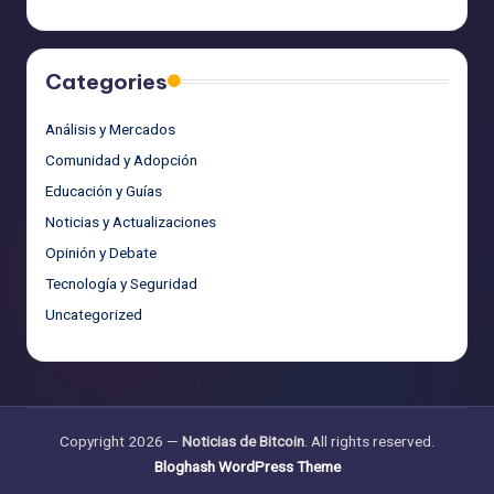
Categories
Análisis y Mercados
Comunidad y Adopción
Educación y Guías
Noticias y Actualizaciones
Opinión y Debate
Tecnología y Seguridad
Uncategorized
Copyright 2026 —
Noticias de Bitcoin
. All rights reserved.
Bloghash WordPress Theme