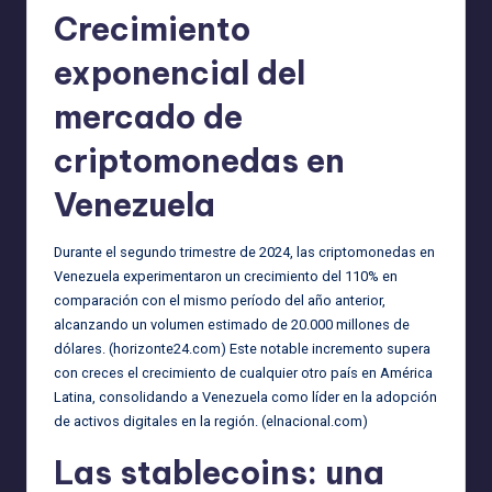
Crecimiento
exponencial del
mercado de
criptomonedas en
Venezuela
Durante el segundo trimestre de 2024, las criptomonedas en
Venezuela experimentaron un crecimiento del 110% en
comparación con el mismo período del año anterior,
alcanzando un volumen estimado de 20.000 millones de
dólares. (
horizonte24.com
) Este notable incremento supera
con creces el crecimiento de cualquier otro país en América
Latina, consolidando a Venezuela como líder en la adopción
de activos digitales en la región. (
elnacional.com
)
Las stablecoins: una