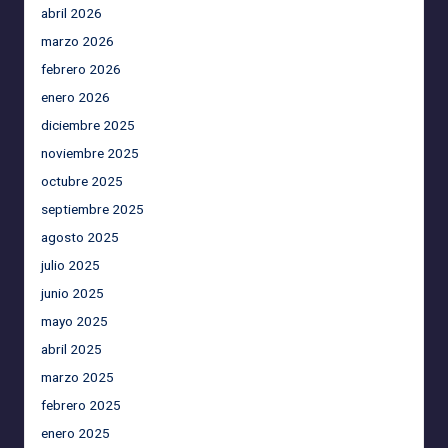
abril 2026
marzo 2026
febrero 2026
enero 2026
diciembre 2025
noviembre 2025
octubre 2025
septiembre 2025
agosto 2025
julio 2025
junio 2025
mayo 2025
abril 2025
marzo 2025
febrero 2025
enero 2025