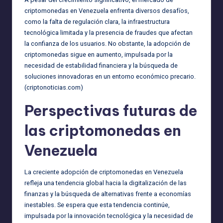
criptomonedas en Venezuela enfrenta diversos desafíos,
como la falta de regulación clara, la infraestructura
tecnológica limitada y la presencia de fraudes que afectan
la confianza de los usuarios. No obstante, la adopción de
criptomonedas sigue en aumento, impulsada por la
necesidad de estabilidad financiera y la búsqueda de
soluciones innovadoras en un entorno económico precario.
(
criptonoticias.com
)
Perspectivas futuras de
las criptomonedas en
Venezuela
La creciente adopción de criptomonedas en Venezuela
refleja una tendencia global hacia la digitalización de las
finanzas y la búsqueda de alternativas frente a economías
inestables. Se espera que esta tendencia continúe,
impulsada por la innovación tecnológica y la necesidad de