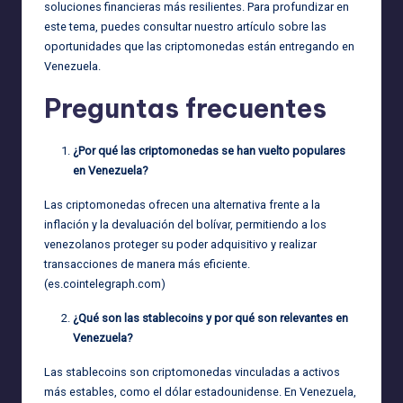
soluciones financieras más resilientes. Para profundizar en
este tema, puedes consultar nuestro artículo sobre
las
oportunidades que las criptomonedas están entregando en
Venezuela
.
Preguntas frecuentes
¿Por qué las criptomonedas se han vuelto populares
en Venezuela?
Las criptomonedas ofrecen una alternativa frente a la
inflación y la devaluación del bolívar, permitiendo a los
venezolanos proteger su poder adquisitivo y realizar
transacciones de manera más eficiente.
(
es.cointelegraph.com
)
¿Qué son las stablecoins y por qué son relevantes en
Venezuela?
Las stablecoins son criptomonedas vinculadas a activos
más estables, como el dólar estadounidense. En Venezuela,