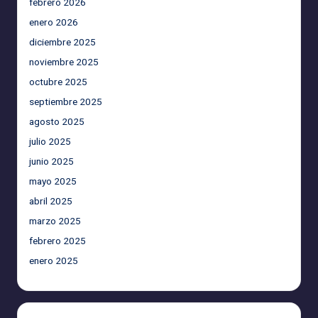
febrero 2026
enero 2026
diciembre 2025
noviembre 2025
octubre 2025
septiembre 2025
agosto 2025
julio 2025
junio 2025
mayo 2025
abril 2025
marzo 2025
febrero 2025
enero 2025