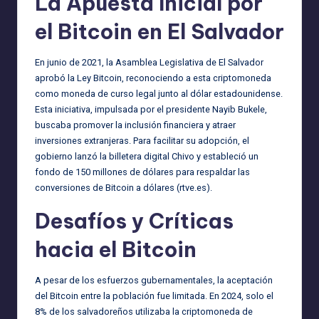
La Apuesta Inicial por
el Bitcoin en El Salvador
En junio de 2021, la Asamblea Legislativa de El Salvador
aprobó la Ley Bitcoin, reconociendo a esta criptomoneda
como moneda de curso legal junto al dólar estadounidense.
Esta iniciativa, impulsada por el presidente Nayib Bukele,
buscaba promover la inclusión financiera y atraer
inversiones extranjeras. Para facilitar su adopción, el
gobierno lanzó la billetera digital Chivo y estableció un
fondo de 150 millones de dólares para respaldar las
conversiones de Bitcoin a dólares (
rtve.es
).
Desafíos y Críticas
hacia el Bitcoin
A pesar de los esfuerzos gubernamentales, la aceptación
del Bitcoin entre la población fue limitada. En 2024, solo el
8% de los salvadoreños utilizaba la criptomoneda de