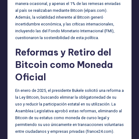
manera ocasional, y apenas el 1% de las remesas enviadas
al país se realizaban mediante Bitcoin (
elpais.com
).
Además, la volatilidad inherente al Bitcoin generó
incertidumbre económica, y las críticas internacionales,
incluyendo las del Fondo Monetario Internacional (FMI),
cuestionaron la sostenibilidad de esta política.
Reformas y Retiro del
Bitcoin como Moneda
Oficial
En enero de 2025, el presidente Bukele solicitó una reforma a
la Ley Bitcoin, buscando eliminar la obligatoriedad de su
uso y reducir la participación estatal en su utilización. La
Asamblea Legislativa aprobó estas reformas, eliminando al
Bitcoin de su estatus como moneda de curso legal y
permitiendo su uso únicamente en transacciones voluntarias
entre ciudadanos y empresas privadas (
france24.com
).