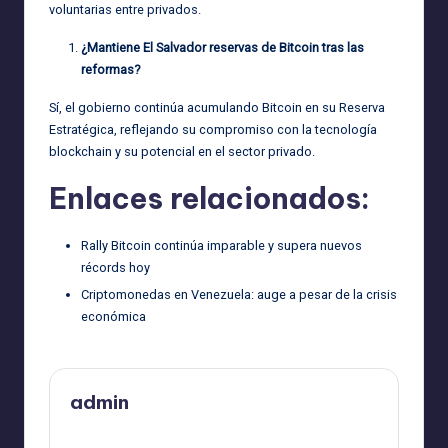
voluntarias entre privados.
¿Mantiene El Salvador reservas de Bitcoin tras las
reformas?
Sí, el gobierno continúa acumulando Bitcoin en su Reserva
Estratégica, reflejando su compromiso con la tecnología
blockchain y su potencial en el sector privado.
Enlaces relacionados:
Rally Bitcoin continúa imparable y supera nuevos
récords hoy
Criptomonedas en Venezuela: auge a pesar de la crisis
económica
admin
Ver todas las entradas