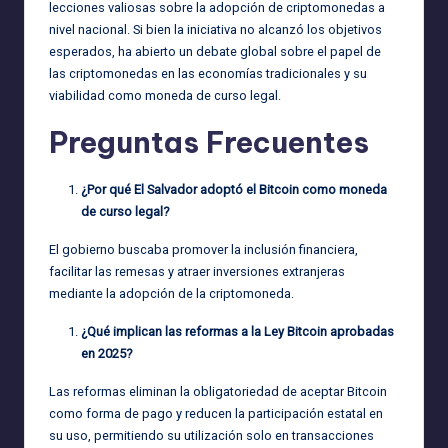
lecciones valiosas sobre la adopción de criptomonedas a
nivel nacional. Si bien la iniciativa no alcanzó los objetivos
esperados, ha abierto un debate global sobre el papel de
las criptomonedas en las economías tradicionales y su
viabilidad como moneda de curso legal.
Preguntas Frecuentes
¿Por qué El Salvador adoptó el Bitcoin como moneda
de curso legal?
El gobierno buscaba promover la inclusión financiera,
facilitar las remesas y atraer inversiones extranjeras
mediante la adopción de la criptomoneda.
¿Qué implican las reformas a la Ley Bitcoin aprobadas
en 2025?
Las reformas eliminan la obligatoriedad de aceptar Bitcoin
como forma de pago y reducen la participación estatal en
su uso, permitiendo su utilización solo en transacciones