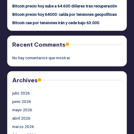
Bitcoin precio hoy sube a 64.600 dólares tras recuperación
Bitcoin precio hoy 64000: caída por tensiones geopolíticas
Bitcoin cae por tensiones Irán y cede bajo 63.000
Recent Comments
No hay comentarios que mostrar.
Archives
julio 2026
junio 2026
mayo 2026
abril 2026
marzo 2026