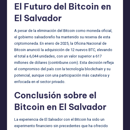
El Futuro del Bitcoin en
El Salvador
A pesar de la eliminación del Bitcoin como moneda oficial,
el gobierno salvadoreño ha mantenido su reserva de esta
criptomoneda. En enero de 2025, la Oficina Nacional de
Bitcoin anunció la adquisición de 12 nuevos BTC, elevando
el total a 6,044 unidades, con un valor superior a 617
millones de dólares (
cointribune.com
). Esta decisión refleja
el compromiso del país con la tecnología blockchain y su
potencial, aunque con una participación más cautelosa y
enfocada en el sector privado.
Conclusión sobre el
Bitcoin en El Salvador
La experiencia de El Salvador con el Bitcoin ha sido un
experimento financiero sin precedentes que ha ofrecido