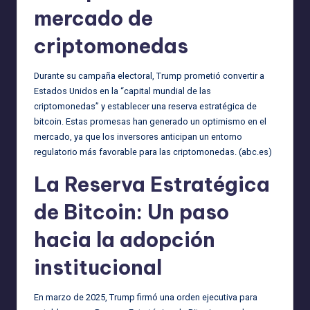
mercado de
criptomonedas
Durante su campaña electoral, Trump prometió convertir a
Estados Unidos en la “capital mundial de las
criptomonedas” y establecer una reserva estratégica de
bitcoin. Estas promesas han generado un optimismo en el
mercado, ya que los inversores anticipan un entorno
regulatorio más favorable para las criptomonedas. (
abc.es
)
La Reserva Estratégica
de Bitcoin: Un paso
hacia la adopción
institucional
En marzo de 2025, Trump firmó una orden ejecutiva para