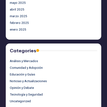
mayo 2025
abril 2025
marzo 2025
febrero 2025
enero 2025
Categories
Análisis y Mercados
Comunidad y Adopción
Educación y Guías
Noticias y Actualizaciones
Opinión y Debate
Tecnología y Seguridad
Uncategorized