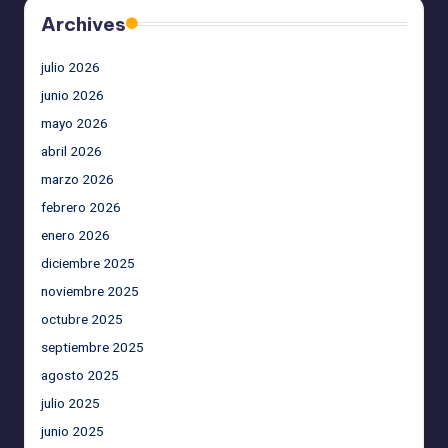
Archives
julio 2026
junio 2026
mayo 2026
abril 2026
marzo 2026
febrero 2026
enero 2026
diciembre 2025
noviembre 2025
octubre 2025
septiembre 2025
agosto 2025
julio 2025
junio 2025