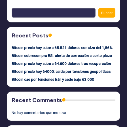
Buscar
Recent Posts
Bitcoin precio hoy sube a 65.521 dólares con alza del 1,56%
Bitcoin sobrecompra RSI: alerta de corrección a corto plazo
Bitcoin precio hoy sube a 64.600 dólares tras recuperación
Bitcoin precio hoy 64000: caída por tensiones geopolíticas
Bitcoin cae por tensiones Irán y cede bajo 63.000
Recent Comments
No hay comentarios que mostrar.