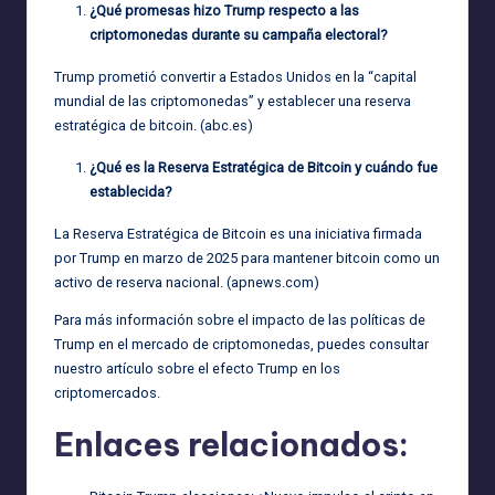
¿Qué promesas hizo Trump respecto a las
criptomonedas durante su campaña electoral?
Trump prometió convertir a Estados Unidos en la “capital
mundial de las criptomonedas” y establecer una reserva
estratégica de bitcoin. (
abc.es
)
¿Qué es la Reserva Estratégica de Bitcoin y cuándo fue
establecida?
La Reserva Estratégica de Bitcoin es una iniciativa firmada
por Trump en marzo de 2025 para mantener bitcoin como un
activo de reserva nacional. (
apnews.com
)
Para más información sobre el impacto de las políticas de
Trump en el mercado de criptomonedas, puedes consultar
nuestro artículo sobre
el efecto Trump en los
criptomercados
.
Enlaces relacionados: