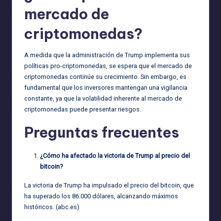
mercado de
criptomonedas?
A medida que la administración de Trump implementa sus
políticas pro-criptomonedas, se espera que el mercado de
criptomonedas continúe su crecimiento. Sin embargo, es
fundamental que los inversores mantengan una vigilancia
constante, ya que la volatilidad inherente al mercado de
criptomonedas puede presentar riesgos.
Preguntas frecuentes
¿Cómo ha afectado la victoria de Trump al precio del
bitcoin?
La victoria de Trump ha impulsado el precio del bitcoin, que
ha superado los 86.000 dólares, alcanzando máximos
históricos. (
abc.es
)