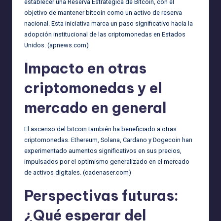
establecer una Reserva Estratégica de Bitcoin, con el
objetivo de mantener bitcoin como un activo de reserva
nacional. Esta iniciativa marca un paso significativo hacia la
adopción institucional de las criptomonedas en Estados
Unidos. (
apnews.com
)
Impacto en otras
criptomonedas y el
mercado en general
El ascenso del bitcoin también ha beneficiado a otras
criptomonedas. Ethereum, Solana, Cardano y Dogecoin han
experimentado aumentos significativos en sus precios,
impulsados por el optimismo generalizado en el mercado
de activos digitales. (
cadenaser.com
)
Perspectivas futuras:
¿Qué esperar del