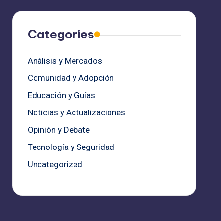
Categories
Análisis y Mercados
Comunidad y Adopción
Educación y Guías
Noticias y Actualizaciones
Opinión y Debate
Tecnología y Seguridad
Uncategorized