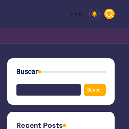
Inicio
Buscar
Buscar
Recent Posts