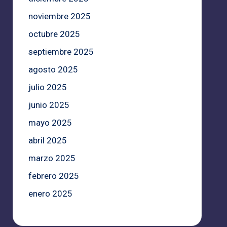
noviembre 2025
octubre 2025
septiembre 2025
agosto 2025
julio 2025
junio 2025
mayo 2025
abril 2025
marzo 2025
febrero 2025
enero 2025