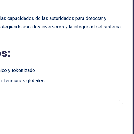
y las capacidades de las autoridades para detectar y
otegiendo así a los inversores y la integridad del sistema
s:
nico y tokenizado
or tensiones globales