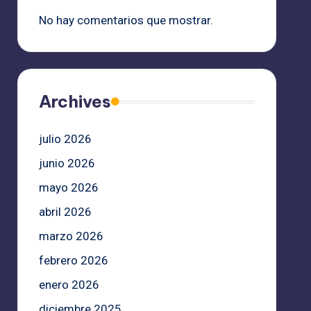
No hay comentarios que mostrar.
Archives
julio 2026
junio 2026
mayo 2026
abril 2026
marzo 2026
febrero 2026
enero 2026
diciembre 2025