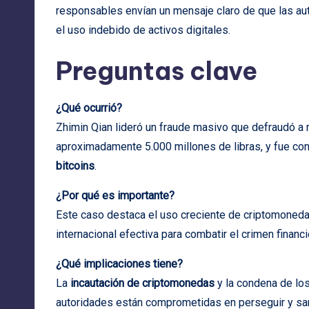
responsables envían un mensaje claro de que las au
el uso indebido de activos digitales.
Preguntas clave
¿Qué ocurrió?
Zhimin Qian lideró un fraude masivo que defraudó a
aproximadamente 5.000 millones de libras, y fue con
bitcoins
.
¿Por qué es importante?
Este caso destaca el uso creciente de criptomonedas
internacional efectiva para combatir el crimen financi
¿Qué implicaciones tiene?
La
incautación de criptomonedas
y la condena de lo
autoridades están comprometidas en perseguir y sanc