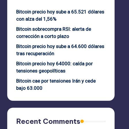
Bitcoin precio hoy sube a 65.521 dólares
con alza del 1,56%
Bitcoin sobrecompra RSI: alerta de
corrección a corto plazo
Bitcoin precio hoy sube a 64.600 dólares
tras recuperación
Bitcoin precio hoy 64000: caída por
tensiones geopolíticas
Bitcoin cae por tensiones Irán y cede
bajo 63.000
Recent Comments