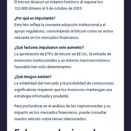
El bitcoin alcanzó un máximo histórico al superar los
125.000 dólares el 5 de octubre de 2025.
¿Por qué es importante?
Este hito refleja la creciente adopción institucional y el
apoyo regulatorio, consolidando al bitcoin como un activo
relevante en los mercados financieros.
¿Qué factores impulsaron este aumento?
La aprobación de ETFs de bitcoin en EE.UU., la entrada de
inversores institucionales y un entorno macroeconómico
favorable han sido determinantes.
¿Qué riesgos existen?
La volatilidad del mercado y la posibilidad de correcciones
significativas requieren que los inversores mantengan una
estrategia informada y prudente.
Para profundizar en el análisis de las criptomonedas y su
impacto en los mercados financieros, puede consultar
nuestro artículo sobre
temas relacionados
.