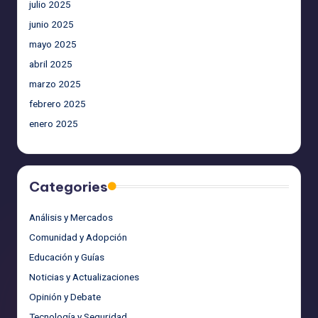
julio 2025
junio 2025
mayo 2025
abril 2025
marzo 2025
febrero 2025
enero 2025
Categories
Análisis y Mercados
Comunidad y Adopción
Educación y Guías
Noticias y Actualizaciones
Opinión y Debate
Tecnología y Seguridad