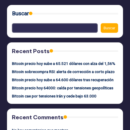
Buscar
Buscar
Recent Posts
Bitcoin precio hoy sube a 65.521 dólares con alza del 1,56%
Bitcoin sobrecompra RSI: alerta de corrección a corto plazo
Bitcoin precio hoy sube a 64.600 dólares tras recuperación
Bitcoin precio hoy 64000: caída por tensiones geopolíticas
Bitcoin cae por tensiones Irán y cede bajo 63.000
Recent Comments