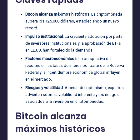
Bitcoin alcanza máximos históricos
: La criptomoneda
supera los 125.000 dólares, estableciendo un nuevo
récord.
Impulso institucional
: La creciente adopción por parte
de inversores institucionales y la aprobación de ETFs
en EE.UU. han fortalecido la demanda.
Factores macroeconómicos
: La perspectiva de
recortes en las tasas de interés por parte de la Reserva
Federal y la incertidumbre económica global influyen
en el mercado.
Riesgos y volatilidad
: A pesar del optimismo, expertos
advierten sobre la volatilidad inherente y los riesgos
asociados a la inversión en criptomonedas.
Bitcoin alcanza
máximos históricos