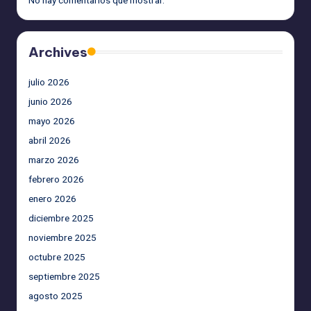
No hay comentarios que mostrar.
Archives
julio 2026
junio 2026
mayo 2026
abril 2026
marzo 2026
febrero 2026
enero 2026
diciembre 2025
noviembre 2025
octubre 2025
septiembre 2025
agosto 2025