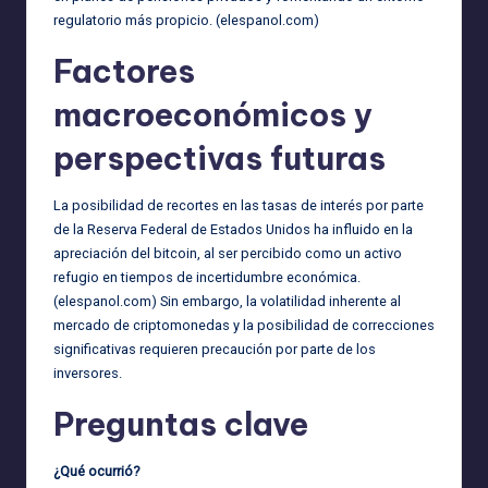
regulatorio más propicio. (
elespanol.com
)
Factores
macroeconómicos y
perspectivas futuras
La posibilidad de recortes en las tasas de interés por parte
de la Reserva Federal de Estados Unidos ha influido en la
apreciación del bitcoin, al ser percibido como un activo
refugio en tiempos de incertidumbre económica.
(
elespanol.com
) Sin embargo, la volatilidad inherente al
mercado de criptomonedas y la posibilidad de correcciones
significativas requieren precaución por parte de los
inversores.
Preguntas clave
¿Qué ocurrió?