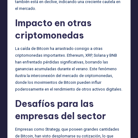
también está en declive, indicando una creciente cautela en
el mercado.
Impacto en otras
criptomonedas
La caída de Bitcoin ha arrastrado consigo a otras
criptomonedas importantes. Ethereum, XRP, Solana y BNB
han enfrentado pérdidas significativas, borrando las
ganancias acumuladas durante el verano. Este fenómeno
ilustra la interconexión del mercado de criptomonedas,
donde los movimientos de Bitcoin pueden influir
poderosamente en el rendimiento de otros activos digitales.
Desafíos para las
empresas del sector
Empresas como Strategy, que poseen grandes cantidades
de Bitcoin, han visto desplomarse su cotización, lo que