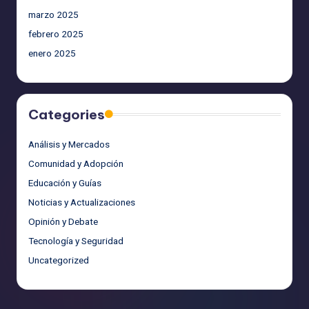
marzo 2025
febrero 2025
enero 2025
Categories
Análisis y Mercados
Comunidad y Adopción
Educación y Guías
Noticias y Actualizaciones
Opinión y Debate
Tecnología y Seguridad
Uncategorized