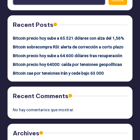
Recent Posts
Bitcoin precio hoy sube a 65.521 dólares con alza del 1,56%
Bitcoin sobrecompra RSI: alerta de corrección a corto plazo
Bitcoin precio hoy sube a 64.600 dólares tras recuperación
Bitcoin precio hoy 64000: caída por tensiones geopolíticas
Bitcoin cae por tensiones Irán y cede bajo 63.000
Recent Comments
No hay comentarios que mostrar.
Archives