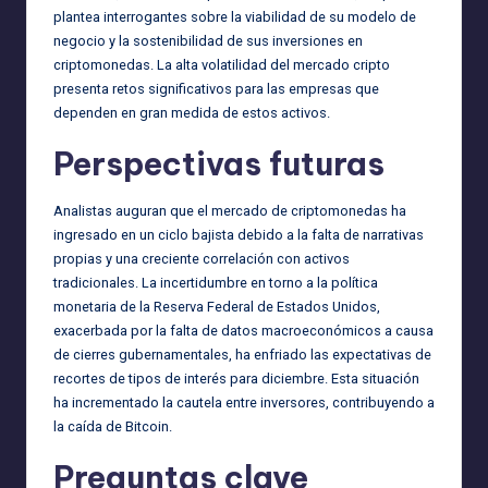
plantea interrogantes sobre la viabilidad de su modelo de
negocio y la sostenibilidad de sus inversiones en
criptomonedas. La alta volatilidad del mercado cripto
presenta retos significativos para las empresas que
dependen en gran medida de estos activos.
Perspectivas futuras
Analistas auguran que el mercado de criptomonedas ha
ingresado en un ciclo bajista debido a la falta de narrativas
propias y una creciente correlación con activos
tradicionales. La incertidumbre en torno a la política
monetaria de la Reserva Federal de Estados Unidos,
exacerbada por la falta de datos macroeconómicos a causa
de cierres gubernamentales, ha enfriado las expectativas de
recortes de tipos de interés para diciembre. Esta situación
ha incrementado la cautela entre inversores, contribuyendo a
la caída de Bitcoin.
Preguntas clave