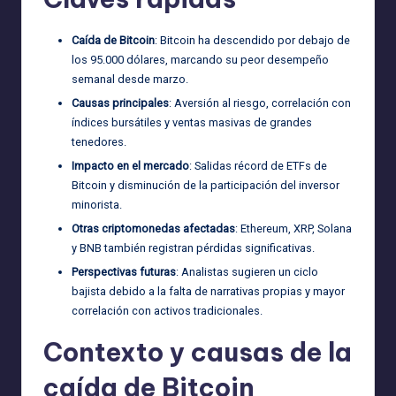
Caída de Bitcoin
: Bitcoin ha descendido por debajo de
los 95.000 dólares, marcando su peor desempeño
semanal desde marzo.
Causas principales
: Aversión al riesgo, correlación con
índices bursátiles y ventas masivas de grandes
tenedores.
Impacto en el mercado
: Salidas récord de ETFs de
Bitcoin y disminución de la participación del inversor
minorista.
Otras criptomonedas afectadas
: Ethereum, XRP, Solana
y BNB también registran pérdidas significativas.
Perspectivas futuras
: Analistas sugieren un ciclo
bajista debido a la falta de narrativas propias y mayor
correlación con activos tradicionales.
Contexto y causas de la
caída de Bitcoin