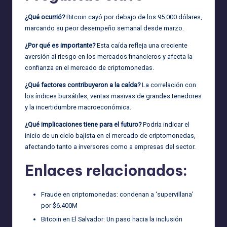
¿Qué ocurrió?
Bitcoin cayó por debajo de los 95.000 dólares,
marcando su peor desempeño semanal desde marzo.
¿Por qué es importante?
Esta caída refleja una creciente
aversión al riesgo en los mercados financieros y afecta la
confianza en el mercado de criptomonedas.
¿Qué factores contribuyeron a la caída?
La correlación con
los índices bursátiles, ventas masivas de grandes tenedores
y la incertidumbre macroeconómica.
¿Qué implicaciones tiene para el futuro?
Podría indicar el
inicio de un ciclo bajista en el mercado de criptomonedas,
afectando tanto a inversores como a empresas del sector.
Enlaces relacionados:
Fraude en criptomonedas: condenan a ‘supervillana’
por $6.400M
Bitcoin en El Salvador: Un paso hacia la inclusión