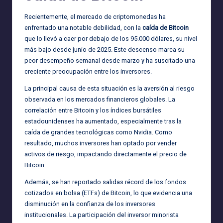
Recientemente, el mercado de criptomonedas ha
enfrentado una notable debilidad, con la
caída de Bitcoin
que lo llevó a caer por debajo de los 95.000 dólares, su nivel
más bajo desde junio de 2025. Este descenso marca su
peor desempeño semanal desde marzo y ha suscitado una
creciente preocupación entre los inversores.
La principal causa de esta situación es la aversión al riesgo
observada en los mercados financieros globales. La
correlación entre Bitcoin y los índices bursátiles
estadounidenses ha aumentado, especialmente tras la
caída de grandes tecnológicas como Nvidia. Como
resultado, muchos inversores han optado por vender
activos de riesgo, impactando directamente el precio de
Bitcoin.
Además, se han reportado salidas récord de los fondos
cotizados en bolsa (ETFs) de Bitcoin, lo que evidencia una
disminución en la confianza de los inversores
institucionales. La participación del inversor minorista