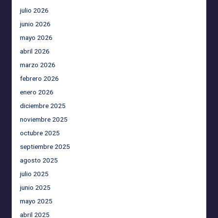
julio 2026
junio 2026
mayo 2026
abril 2026
marzo 2026
febrero 2026
enero 2026
diciembre 2025
noviembre 2025
octubre 2025
septiembre 2025
agosto 2025
julio 2025
junio 2025
mayo 2025
abril 2025