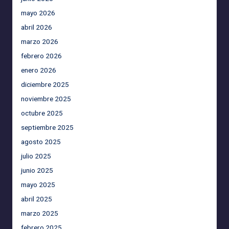
mayo 2026
abril 2026
marzo 2026
febrero 2026
enero 2026
diciembre 2025
noviembre 2025
octubre 2025
septiembre 2025
agosto 2025
julio 2025
junio 2025
mayo 2025
abril 2025
marzo 2025
febrero 2025