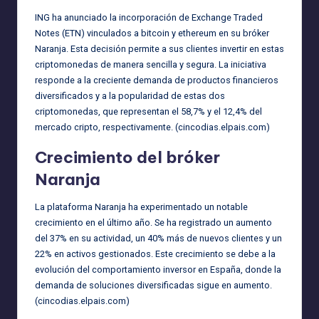
ING ha anunciado la incorporación de Exchange Traded
Notes (ETN) vinculados a bitcoin y ethereum en su bróker
Naranja. Esta decisión permite a sus clientes invertir en estas
criptomonedas de manera sencilla y segura. La iniciativa
responde a la creciente demanda de productos financieros
diversificados y a la popularidad de estas dos
criptomonedas, que representan el 58,7% y el 12,4% del
mercado cripto, respectivamente. (
cincodias.elpais.com
)
Crecimiento del bróker
Naranja
La plataforma Naranja ha experimentado un notable
crecimiento en el último año. Se ha registrado un aumento
del 37% en su actividad, un 40% más de nuevos clientes y un
22% en activos gestionados. Este crecimiento se debe a la
evolución del comportamiento inversor en España, donde la
demanda de soluciones diversificadas sigue en aumento.
(
cincodias.elpais.com
)