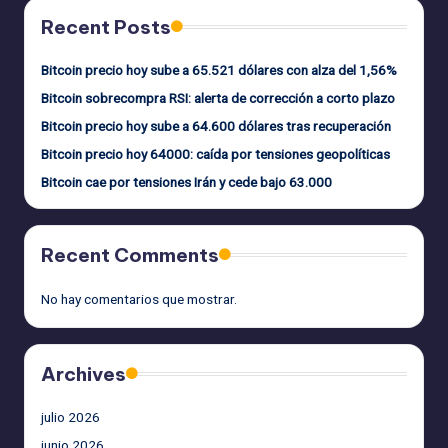
Recent Posts
Bitcoin precio hoy sube a 65.521 dólares con alza del 1,56%
Bitcoin sobrecompra RSI: alerta de corrección a corto plazo
Bitcoin precio hoy sube a 64.600 dólares tras recuperación
Bitcoin precio hoy 64000: caída por tensiones geopolíticas
Bitcoin cae por tensiones Irán y cede bajo 63.000
Recent Comments
No hay comentarios que mostrar.
Archives
julio 2026
junio 2026