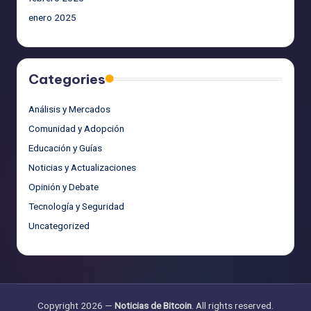
enero 2025
Categories
Análisis y Mercados
Comunidad y Adopción
Educación y Guías
Noticias y Actualizaciones
Opinión y Debate
Tecnología y Seguridad
Uncategorized
Copyright 2026 —
Noticias de Bitcoin
. All rights reserved.