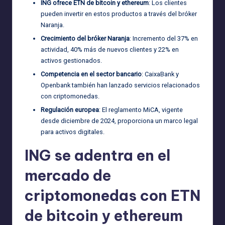
ING ofrece ETN de bitcoin y ethereum
: Los clientes
pueden invertir en estos productos a través del bróker
Naranja.
Crecimiento del bróker Naranja
: Incremento del 37% en
actividad, 40% más de nuevos clientes y 22% en
activos gestionados.
Competencia en el sector bancario
: CaixaBank y
Openbank también han lanzado servicios relacionados
con criptomonedas.
Regulación europea
: El reglamento MiCA, vigente
desde diciembre de 2024, proporciona un marco legal
para activos digitales.
ING se adentra en el
mercado de
criptomonedas con ETN
de bitcoin y ethereum