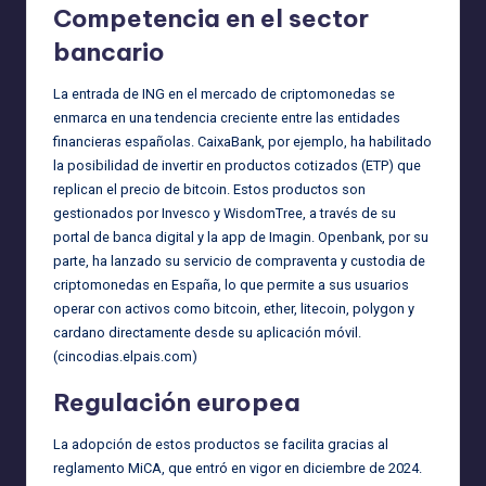
Competencia en el sector
bancario
La entrada de ING en el mercado de criptomonedas se
enmarca en una tendencia creciente entre las entidades
financieras españolas. CaixaBank, por ejemplo, ha habilitado
la posibilidad de invertir en productos cotizados (ETP) que
replican el precio de bitcoin. Estos productos son
gestionados por Invesco y WisdomTree, a través de su
portal de banca digital y la app de Imagin. Openbank, por su
parte, ha lanzado su servicio de compraventa y custodia de
criptomonedas en España, lo que permite a sus usuarios
operar con activos como bitcoin, ether, litecoin, polygon y
cardano directamente desde su aplicación móvil.
(
cincodias.elpais.com
)
Regulación europea
La adopción de estos productos se facilita gracias al
reglamento MiCA, que entró en vigor en diciembre de 2024.