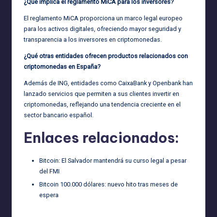
¿Qué implica el reglamento MiCA para los inversores?
El reglamento MiCA proporciona un marco legal europeo
para los activos digitales, ofreciendo mayor seguridad y
transparencia a los inversores en criptomonedas.
¿Qué otras entidades ofrecen productos relacionados con
criptomonedas en España?
Además de ING, entidades como CaixaBank y Openbank han
lanzado servicios que permiten a sus clientes invertir en
criptomonedas, reflejando una tendencia creciente en el
sector bancario español.
Enlaces relacionados:
Bitcoin: El Salvador mantendrá su curso legal a pesar
del FMI
Bitcoin 100.000 dólares: nuevo hito tras meses de
espera