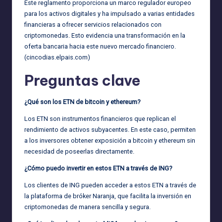
Este reglamento proporciona un marco regulador europeo
para los activos digitales y ha impulsado a varias entidades
financieras a ofrecer servicios relacionados con
criptomonedas. Esto evidencia una transformación en la
oferta bancaria hacia este nuevo mercado financiero.
(
cincodias.elpais.com
)
Preguntas clave
¿Qué son los ETN de bitcoin y ethereum?
Los ETN son instrumentos financieros que replican el
rendimiento de activos subyacentes. En este caso, permiten
a los inversores obtener exposición a bitcoin y ethereum sin
necesidad de poseerlas directamente.
¿Cómo puedo invertir en estos ETN a través de ING?
Los clientes de ING pueden acceder a estos ETN a través de
la plataforma de bróker Naranja, que facilita la inversión en
criptomonedas de manera sencilla y segura.