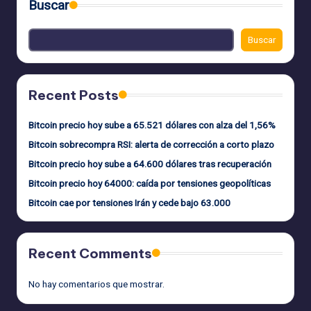
Buscar
Buscar
Recent Posts
Bitcoin precio hoy sube a 65.521 dólares con alza del 1,56%
Bitcoin sobrecompra RSI: alerta de corrección a corto plazo
Bitcoin precio hoy sube a 64.600 dólares tras recuperación
Bitcoin precio hoy 64000: caída por tensiones geopolíticas
Bitcoin cae por tensiones Irán y cede bajo 63.000
Recent Comments
No hay comentarios que mostrar.