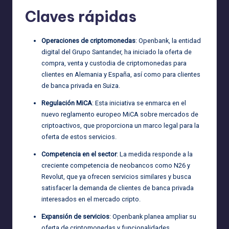
Claves rápidas
Operaciones de criptomonedas
: Openbank, la entidad
digital del Grupo Santander, ha iniciado la oferta de
compra, venta y custodia de criptomonedas para
clientes en Alemania y España, así como para clientes
de banca privada en Suiza.
Regulación MiCA
: Esta iniciativa se enmarca en el
nuevo reglamento europeo MiCA sobre mercados de
criptoactivos, que proporciona un marco legal para la
oferta de estos servicios.
Competencia en el sector
: La medida responde a la
creciente competencia de neobancos como N26 y
Revolut, que ya ofrecen servicios similares y busca
satisfacer la demanda de clientes de banca privada
interesados en el mercado cripto.
Expansión de servicios
: Openbank planea ampliar su
oferta de criptomonedas y funcionalidades,