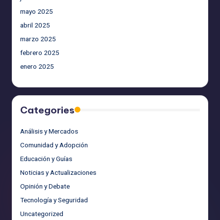
mayo 2025
abril 2025
marzo 2025
febrero 2025
enero 2025
Categories
Análisis y Mercados
Comunidad y Adopción
Educación y Guías
Noticias y Actualizaciones
Opinión y Debate
Tecnología y Seguridad
Uncategorized