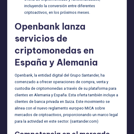
incluyendo la conversión entre diferentes
criptoactivos, en los próximos meses.
Openbank lanza
servicios de
criptomonedas en
España y Alemania
Openbank, la entidad digital del Grupo Santander, ha
comenzado a ofrecer operaciones de compra, venta y
custodia de criptomonedas a través de su plataforma para
clientes en Alemania y España. Esta oferta también incluye a
clientes de banca privada en Suiza. Este movimiento se
alinea con el nuevo reglamento europeo MiCA sobre
mercados de criptoactivos, proporcionando un marco legal
para la actividad en este sector. (
santander.com
)
Competencia en el mercado