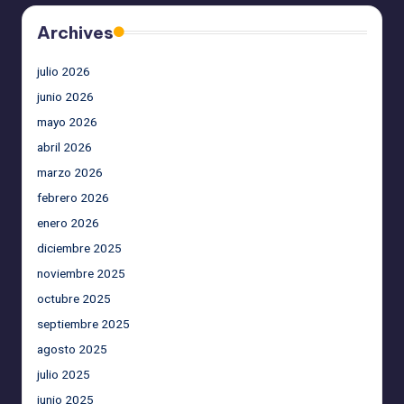
Archives
julio 2026
junio 2026
mayo 2026
abril 2026
marzo 2026
febrero 2026
enero 2026
diciembre 2025
noviembre 2025
octubre 2025
septiembre 2025
agosto 2025
julio 2025
junio 2025