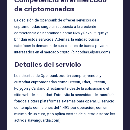
de criptomonedas
La decisión de Openbank de ofrecer servicios de
criptomonedas surge en respuesta a la creciente
competencia de neobancos como N26 y Revolut, que ya
brindan estos servicios. Además, la entidad busca
satisfacer la demanda de sus clientes de banca privada
interesados en el mercado cripto. (
cincodias.elpais.com
)
Detalles del servicio
Los clientes de Openbank podrán comprar, vender y
custodiar criptomonedas como Bitcoin, Ether, Litecoin,
Polygon y Cardano directamente desde la aplicación o el
sitio web de la entidad. Esto evita la necesidad de transferir
fondos a otras plataformas externas para operar. El servicio
contempla comisiones del 1,49% por operación, con un
mínimo de un euro, y no aplica costes de custodia sobre los
activos. (
lavanguardia.com
)