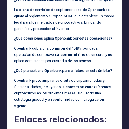
La oferta de servicios de criptomonedas de Openbank se
ajusta al reglamento europeo MiCA, que establece un marco
legal para los mercados de criptoactivos, brindando
garantías y protección al inversor.
¿Qué comisiones aplica Openbank por estas operaciones?
Openbank cobra una comisión del 1,49% por cada
operación de compraventa, con un mínimo de un euro, y no
aplica comisiones por custodia de los activos.
¿Qué planes tiene Openbank para el futuro en este ámbito?
Openbank prevé ampliar su oferta de criptomonedas y
funcionalidades, incluyendo la conversión entre diferentes
criptoactivos en los próximos meses, siguiendo una
estrategia gradual y en conformidad con la regulación
vigente.
Enlaces relacionados: