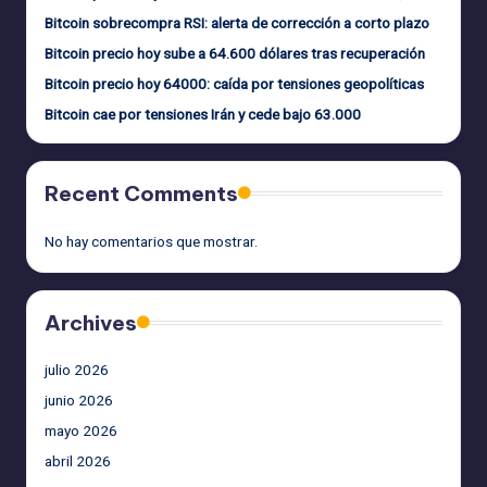
Bitcoin sobrecompra RSI: alerta de corrección a corto plazo
Bitcoin precio hoy sube a 64.600 dólares tras recuperación
Bitcoin precio hoy 64000: caída por tensiones geopolíticas
Bitcoin cae por tensiones Irán y cede bajo 63.000
Recent Comments
No hay comentarios que mostrar.
Archives
julio 2026
junio 2026
mayo 2026
abril 2026