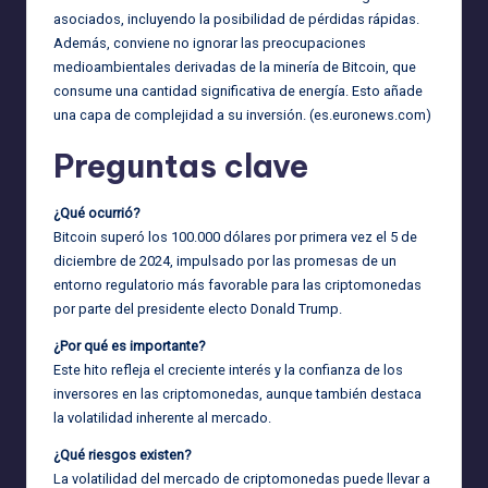
asociados, incluyendo la posibilidad de pérdidas rápidas.
Además, conviene no ignorar las preocupaciones
medioambientales derivadas de la minería de Bitcoin, que
consume una cantidad significativa de energía. Esto añade
una capa de complejidad a su inversión. (
es.euronews.com
)
Preguntas clave
¿Qué ocurrió?
Bitcoin superó los 100.000 dólares por primera vez el 5 de
diciembre de 2024, impulsado por las promesas de un
entorno regulatorio más favorable para las criptomonedas
por parte del presidente electo Donald Trump.
¿Por qué es importante?
Este hito refleja el creciente interés y la confianza de los
inversores en las criptomonedas, aunque también destaca
la volatilidad inherente al mercado.
¿Qué riesgos existen?
La volatilidad del mercado de criptomonedas puede llevar a