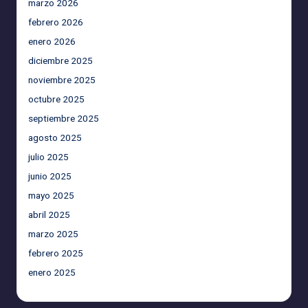
marzo 2026
febrero 2026
enero 2026
diciembre 2025
noviembre 2025
octubre 2025
septiembre 2025
agosto 2025
julio 2025
junio 2025
mayo 2025
abril 2025
marzo 2025
febrero 2025
enero 2025