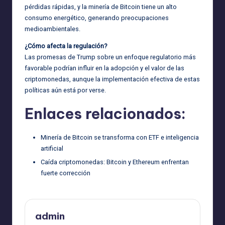
pérdidas rápidas, y la minería de Bitcoin tiene un alto
consumo energético, generando preocupaciones
medioambientales.
¿Cómo afecta la regulación?
Las promesas de Trump sobre un enfoque regulatorio más
favorable podrían influir en la adopción y el valor de las
criptomonedas, aunque la implementación efectiva de estas
políticas aún está por verse.
Enlaces relacionados:
Minería de Bitcoin se transforma con ETF e inteligencia
artificial
Caída criptomonedas: Bitcoin y Ethereum enfrentan
fuerte corrección
admin