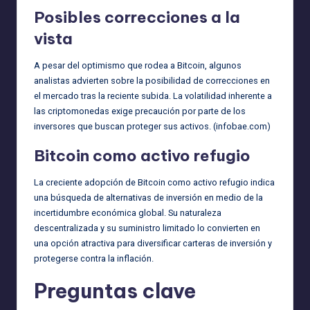
Posibles correcciones a la
vista
A pesar del optimismo que rodea a Bitcoin, algunos
analistas advierten sobre la posibilidad de correcciones en
el mercado tras la reciente subida. La volatilidad inherente a
las criptomonedas exige precaución por parte de los
inversores que buscan proteger sus activos. (
infobae.com
)
Bitcoin como activo refugio
La creciente adopción de Bitcoin como activo refugio indica
una búsqueda de alternativas de inversión en medio de la
incertidumbre económica global. Su naturaleza
descentralizada y su suministro limitado lo convierten en
una opción atractiva para diversificar carteras de inversión y
protegerse contra la inflación.
Preguntas clave