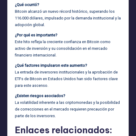
¿Qué ocurrió?
Bitcoin alcanzó un nuevo récord histórico, superando los
116.000 dólares, impulsado por la demanda institucional y la
adopción global.
¿Por qué es importante?
Este hito refleja la creciente confianza en Bitcoin como
activo de inversión y su consolidación en el mercado
financiero internacional.
¿Qué factores impulsaron este aumento?
La entrada de inversores institucionales y la aprobación de
ETFs de Bitcoin en Estados Unidos han sido factores clave
para este ascenso.
¿Existen riesgos asociados?
La volatilidad inherente a las criptomonedas y la posibilidad
de correcciones en el mercado requieren precaución por
parte de los inversores.
Enlaces relacionados: