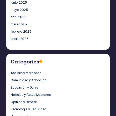
junio 2025
mayo 2025
abril 2025
marzo 2025
febrero 2025
enero 2025
Categories
Análisis y Mercados
Comunidad y Adopción
Educación y Guías
Noticias y Actualizaciones
Opinión y Debate
Tecnología y Seguridad