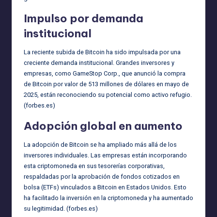
Impulso por demanda
institucional
La reciente subida de Bitcoin ha sido impulsada por una
creciente demanda institucional. Grandes inversores y
empresas, como GameStop Corp., que anunció la compra
de Bitcoin por valor de 513 millones de dólares en mayo de
2025, están reconociendo su potencial como activo refugio.
(
forbes.es
)
Adopción global en aumento
La adopción de Bitcoin se ha ampliado más allá de los
inversores individuales. Las empresas están incorporando
esta criptomoneda en sus tesorerías corporativas,
respaldadas por la aprobación de fondos cotizados en
bolsa (ETFs) vinculados a Bitcoin en Estados Unidos. Esto
ha facilitado la inversión en la criptomoneda y ha aumentado
su legitimidad. (
forbes.es
)