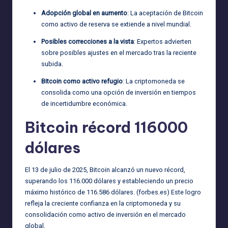
Adopción global en aumento
: La aceptación de Bitcoin
como activo de reserva se extiende a nivel mundial.
Posibles correcciones a la vista
: Expertos advierten
sobre posibles ajustes en el mercado tras la reciente
subida.
Bitcoin como activo refugio
: La criptomoneda se
consolida como una opción de inversión en tiempos
de incertidumbre económica.
Bitcoin récord 116000
dólares
El 13 de julio de 2025, Bitcoin alcanzó un nuevo récord,
superando los 116.000 dólares y estableciendo un precio
máximo histórico de 116.586 dólares. (
forbes.es
) Este logro
refleja la creciente confianza en la criptomoneda y su
consolidación como activo de inversión en el mercado
global.