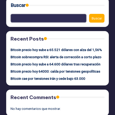
Buscar
Buscar
Recent Posts
Bitcoin precio hoy sube a 65.521 dólares con alza del 1,56%
Bitcoin sobrecompra RSI: alerta de corrección a corto plazo
Bitcoin precio hoy sube a 64.600 dólares tras recuperación
Bitcoin precio hoy 64000: caída por tensiones geopolíticas
Bitcoin cae por tensiones Irán y cede bajo 63.000
Recent Comments
No hay comentarios que mostrar.