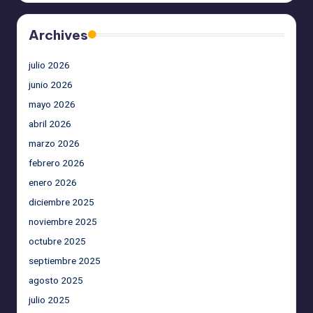
Archives
julio 2026
junio 2026
mayo 2026
abril 2026
marzo 2026
febrero 2026
enero 2026
diciembre 2025
noviembre 2025
octubre 2025
septiembre 2025
agosto 2025
julio 2025