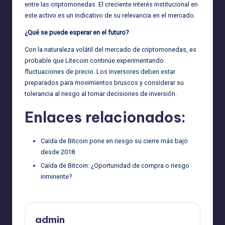
entre las criptomonedas. El creciente interés institucional en
este activo es un indicativo de su relevancia en el mercado.
¿Qué se puede esperar en el futuro?
Con la naturaleza volátil del mercado de criptomonedas, es
probable que Litecoin continúe experimentando
fluctuaciones de precio. Los inversores deben estar
preparados para movimientos bruscos y considerar su
tolerancia al riesgo al tomar decisiones de inversión.
Enlaces relacionados:
Caída de Bitcoin pone en riesgo su cierre más bajo
desde 2018
Caída de Bitcoin: ¿Oportunidad de compra o riesgo
inminente?
admin