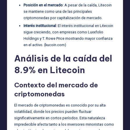
Posición en el mercado
: A pesar de la caída, Litecoin
se mantiene como una de las principales
criptomonedas por capitalización de mercado.
Interés institucional
: El interés institucional en Litecoin
sigue creciendo, con empresas como Luxxfolio
Holdings y T. Rowe Price mostrando mayor confianza
en el activo. (
kucoin.com
)
Análisis de la caída del
8.9% en Litecoin
Contexto del mercado de
criptomonedas
El mercado de criptomonedas es conocido por su alta
volatilidad, donde los precios pueden fluctuar
significativamente en cortos períodos. Esta naturaleza
impredecible afecta tanto a los inversores minoristas como