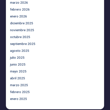
marzo 2026
febrero 2026
enero 2026
diciembre 2025
noviembre 2025
octubre 2025
septiembre 2025
agosto 2025
julio 2025
junio 2025
mayo 2025
abril 2025
marzo 2025
febrero 2025
enero 2025