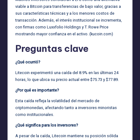
viable a Bitcoin para transferencias de bajo valor, gracias a
sus características técnicas y a los menores costos de
transacción. Además, el interés institucional se incrementa,
con firmas como Luxxfolio Holdings y T. Rowe Price
mostrando mayor confianza en el activo. (
kucoin.com
)
Preguntas clave
¿Qué ocurrió?
Litecoin experimentó una caída del 8.9% en las últimas 24
horas, lo que ubica su precio actual entre $75.73 y $77.89.
¿Por qué es importante?
Esta caída refleja la volatilidad del mercado de
criptomonedas, afectando tanto a inversores minoristas
como institucionales.
¿Qué significa para los inversores?
A pesar de la caída, Litecoin mantiene su posición sólida