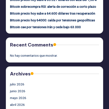
Bitcoin sobrecompra RSI: alerta de corrección a corto plazo
Bitcoin precio hoy sube a 64.600 dólares tras recuperación
Bitcoin precio hoy 64000: caída por tensiones geopolíticas
Bitcoin cae por tensiones Irán y cede bajo 63.000
Recent Comments
No hay comentarios que mostrar.
Archives
julio 2026
junio 2026
mayo 2026
abril 2026