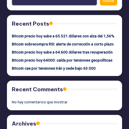
Buscar
Recent Posts
Bitcoin precio hoy sube a 65.521 dólares con alza del 1,56%
Bitcoin sobrecompra RSI: alerta de corrección a corto plazo
Bitcoin precio hoy sube a 64.600 dólares tras recuperación
Bitcoin precio hoy 64000: caída por tensiones geopolíticas
Bitcoin cae por tensiones Irán y cede bajo 63.000
Recent Comments
No hay comentarios que mostrar.
Archives