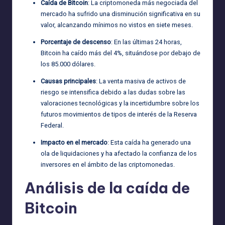
Caída de Bitcoin
: La criptomoneda más negociada del
mercado ha sufrido una disminución significativa en su
valor, alcanzando mínimos no vistos en siete meses.
Porcentaje de descenso
: En las últimas 24 horas,
Bitcoin ha caído más del 4%, situándose por debajo de
los 85.000 dólares.
Causas principales
: La venta masiva de activos de
riesgo se intensifica debido a las dudas sobre las
valoraciones tecnológicas y la incertidumbre sobre los
futuros movimientos de tipos de interés de la Reserva
Federal.
Impacto en el mercado
: Esta caída ha generado una
ola de liquidaciones y ha afectado la confianza de los
inversores en el ámbito de las criptomonedas.
Análisis de la caída de
Bitcoin