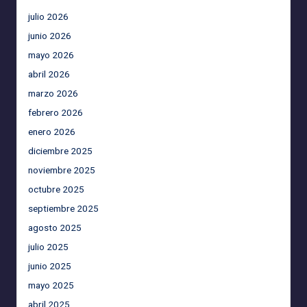
julio 2026
junio 2026
mayo 2026
abril 2026
marzo 2026
febrero 2026
enero 2026
diciembre 2025
noviembre 2025
octubre 2025
septiembre 2025
agosto 2025
julio 2025
junio 2025
mayo 2025
abril 2025