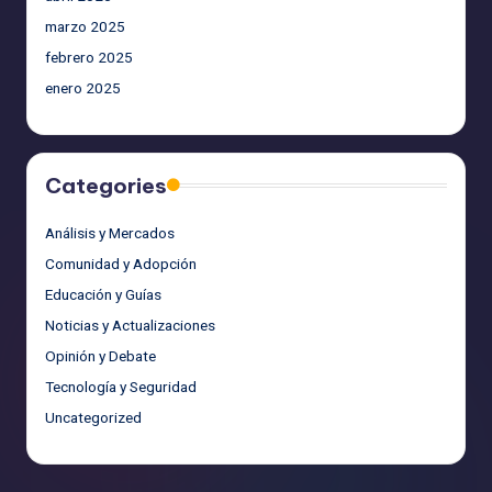
marzo 2025
febrero 2025
enero 2025
Categories
Análisis y Mercados
Comunidad y Adopción
Educación y Guías
Noticias y Actualizaciones
Opinión y Debate
Tecnología y Seguridad
Uncategorized