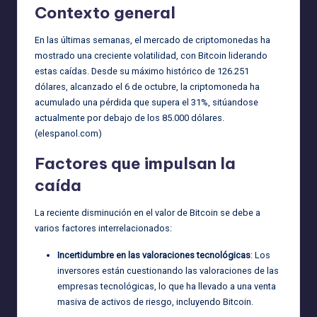
Contexto general
En las últimas semanas, el mercado de criptomonedas ha
mostrado una creciente volatilidad, con Bitcoin liderando
estas caídas. Desde su máximo histórico de 126.251
dólares, alcanzado el 6 de octubre, la criptomoneda ha
acumulado una pérdida que supera el 31%, sitúandose
actualmente por debajo de los 85.000 dólares.
(
elespanol.com
)
Factores que impulsan la
caída
La reciente disminución en el valor de Bitcoin se debe a
varios factores interrelacionados:
Incertidumbre en las valoraciones tecnológicas
: Los
inversores están cuestionando las valoraciones de las
empresas tecnológicas, lo que ha llevado a una venta
masiva de activos de riesgo, incluyendo Bitcoin.