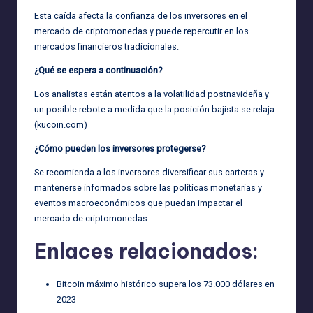
Esta caída afecta la confianza de los inversores en el
mercado de criptomonedas y puede repercutir en los
mercados financieros tradicionales.
¿Qué se espera a continuación?
Los analistas están atentos a la volatilidad postnavideña y
un posible rebote a medida que la posición bajista se relaja.
(
kucoin.com
)
¿Cómo pueden los inversores protegerse?
Se recomienda a los inversores diversificar sus carteras y
mantenerse informados sobre las políticas monetarias y
eventos macroeconómicos que puedan impactar el
mercado de criptomonedas.
Enlaces relacionados:
Bitcoin máximo histórico supera los 73.000 dólares en
2023