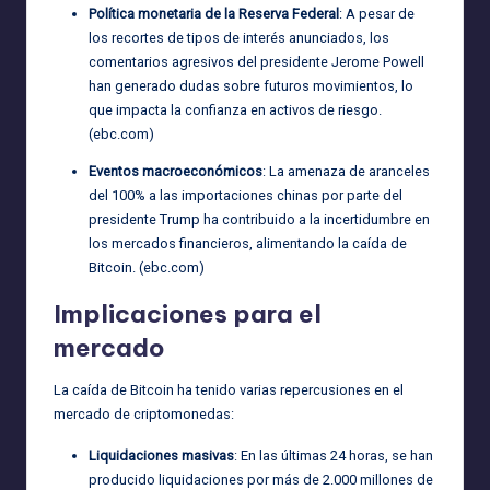
Política monetaria de la Reserva Federal
: A pesar de
los recortes de tipos de interés anunciados, los
comentarios agresivos del presidente Jerome Powell
han generado dudas sobre futuros movimientos, lo
que impacta la confianza en activos de riesgo.
(
ebc.com
)
Eventos macroeconómicos
: La amenaza de aranceles
del 100% a las importaciones chinas por parte del
presidente Trump ha contribuido a la incertidumbre en
los mercados financieros, alimentando la caída de
Bitcoin. (
ebc.com
)
Implicaciones para el
mercado
La caída de Bitcoin ha tenido varias repercusiones en el
mercado de criptomonedas:
Liquidaciones masivas
: En las últimas 24 horas, se han
producido liquidaciones por más de 2.000 millones de