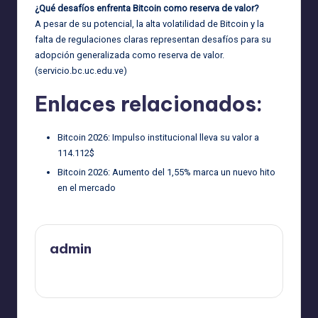
¿Qué desafíos enfrenta Bitcoin como reserva de valor?
A pesar de su potencial, la alta volatilidad de Bitcoin y la
falta de regulaciones claras representan desafíos para su
adopción generalizada como reserva de valor.
(
servicio.bc.uc.edu.ve
)
Enlaces relacionados:
Bitcoin 2026: Impulso institucional lleva su valor a
114.112$
Bitcoin 2026: Aumento del 1,55% marca un nuevo hito
en el mercado
admin
Ver todas las entradas