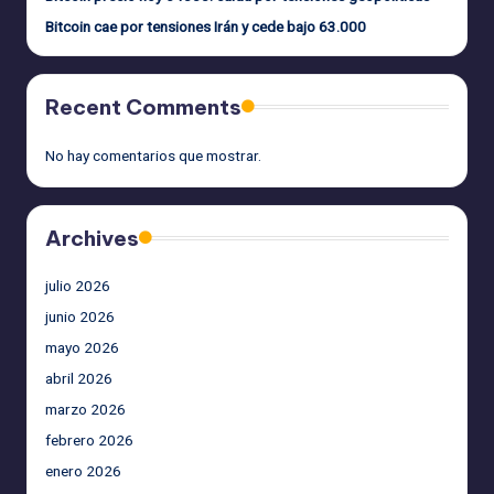
Bitcoin cae por tensiones Irán y cede bajo 63.000
Recent Comments
No hay comentarios que mostrar.
Archives
julio 2026
junio 2026
mayo 2026
abril 2026
marzo 2026
febrero 2026
enero 2026