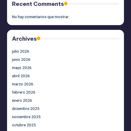
Recent Comments
No hay comentarios que mostrar.
Archives
julio 2026
junio 2026
mayo 2026
abril 2026
marzo 2026
febrero 2026
enero 2026
diciembre 2025
noviembre 2025
octubre 2025