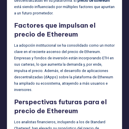
descentralizadas en su plataforma. El
precio de Ethereum
está siendo influenciado por múltiples factores que apuntan
a un futuro prometedor.
Factores que impulsan el
precio de Ethereum
La adopción institucional se ha consolidado como un motor
clave en el reciente ascenso del precio de Ethereum.
Empresas y fondos de inversión están incorporando ETH en
sus carteras, lo que aumenta la demanda y, por ende,
impulsa el precio. Además, el desarrollo de aplicaciones
descentralizadas (dApps) sobre la plataforma de Ethereum
ha ampliado su ecosistema, atrayendo a más usuarios e
inversores.
Perspectivas futuras para el
precio de Ethereum
Los analistas financieros, incluyendo a los de Standard
Chartered, han elevado su pronóstico del precio de