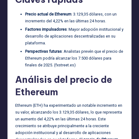
Precio actual de Ethereum
: 3.129,35 dólares, con un
incremento del 4,22% en las últimas 24 horas.
Factores impulsadores
: Mayor adopción institucional y
desarrollo de aplicaciones descentralizadas en su
plataforma.
Perspectivas futuras
: Analistas prevén que el precio de
Ethereum podría alcanzar los 7.500 dólares para
finales de 2025. (
fxstreet.es
)
Análisis del precio de
Ethereum
Ethereum (ETH) ha experimentado un notable incremento en
su valor, alcanzando los 3.129,35 dólares, lo que representa
un aumento del 4,22% en las últimas 24 horas. Este
crecimiento se atribuye principalmente a la creciente
adopción institucional y al desarrollo de aplicaciones