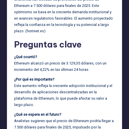
Ethereum a 7.500 dólares para finales de 2025. Este
optimismo se basa en la creciente demanda institucional y
en avances regulatorios favorables. El aumento proyectado
refleja la confianza en la tecnología y su potencial a largo
plazo. (
fxstreet.es
)
Preguntas clave
¿Qué ocurrió?
Ethereum alcanzó un precio de 3.129,35 dólares, con un
incremento del 4,22% en las últimas 24 horas.
¿Por qué es importante?
Este aumento refleja la creciente adopción institucional y el
desarrollo de aplicaciones descentralizadas en la
plataforma de Ethereum, lo que puede afectar su valor a
largo plazo.
¿Qué se espera en el futuro?
Analistas sugieren que el precio de Ethereum podría llegar a
7.500 dólares para finales de 2025, impulsado por la