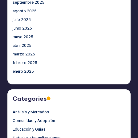
septiembre 2025
agosto 2025
julio 2025
junio 2025
mayo 2025
abril 2025
marzo 2025
febrero 2025
enero 2025
Categories
Análisis y Mercados
Comunidad y Adopción
Educación y Guías
Noticias y Actualizaciones