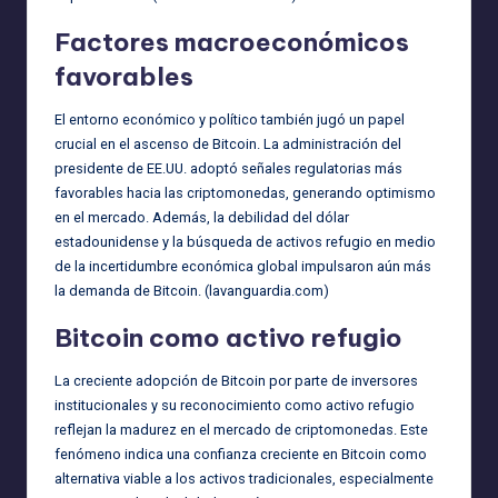
Factores macroeconómicos
favorables
El entorno económico y político también jugó un papel
crucial en el ascenso de Bitcoin. La administración del
presidente de EE.UU. adoptó señales regulatorias más
favorables hacia las criptomonedas, generando optimismo
en el mercado. Además, la debilidad del dólar
estadounidense y la búsqueda de activos refugio en medio
de la incertidumbre económica global impulsaron aún más
la demanda de Bitcoin. (
lavanguardia.com
)
Bitcoin como activo refugio
La creciente adopción de Bitcoin por parte de inversores
institucionales y su reconocimiento como activo refugio
reflejan la madurez en el mercado de criptomonedas. Este
fenómeno indica una confianza creciente en Bitcoin como
alternativa viable a los activos tradicionales, especialmente