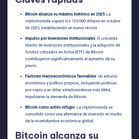
Bitcoin alcanza su máximo histórico en 2025
: La
criptomoneda superó los 125.000 dólares en octubre
de 2025, estableciendo un nuevo récord.
Impulso por inversiones institucionales
: El creciente
interés de inversores institucionales y la adopción de
fondos cotizados en bolsa (ETF) de Bitcoin
contribuyeron significativamente al aumento de su
precio.
Factores macroeconómicos favorables
: Un entorno
económico y político propicio, incluyendo políticas
pro-cripto y un dólar estadounidense más débil,
impulsaron la demanda de Bitcoin.
Bitcoin como activo refugio
: La criptomoneda se
consolidó como una alternativa de inversión en medio
de la incertidumbre económica global.
Bitcoin alcanza su