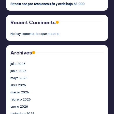
Bitcoin cae por tensiones Irán y cede bajo 63.000
Recent Comments
No hay comentarios que mostrar.
Archives
julio 2026
junio 2026
mayo 2026
abril 2026
marzo 2026
febrero 2026
enero 2026
diciembre 2025