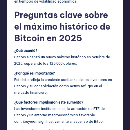
en tiempos de volatilidad económica.
Preguntas clave sobre
el máximo histórico de
Bitcoin en 2025
¿Qué ocurrió?
Bitcoin alcanzó un nuevo máximo histórico en octubre de
2025, superando los 125.000 dólares.
¿Por qué es importante?
Este hito refleja la creciente confianza de los inversores en
Bitcoin y su consolidación como activo refugio en el
mercado financiero.
¿Qué factores impulsaron este aumento?
Las inversiones institucionales, la adopción de ETF de
Bitcoin y un entorno macroeconómico favorable
contribuyeron significativamente al ascenso de Bitcoin.