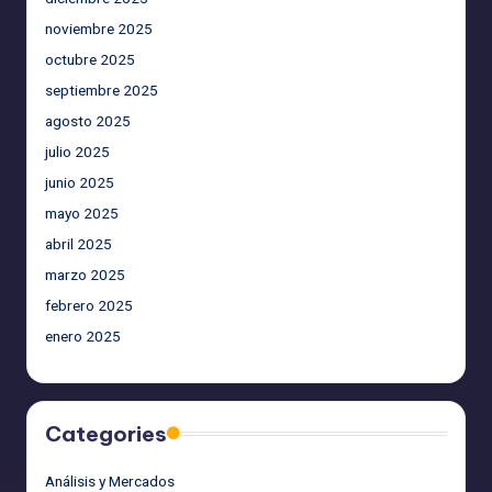
noviembre 2025
octubre 2025
septiembre 2025
agosto 2025
julio 2025
junio 2025
mayo 2025
abril 2025
marzo 2025
febrero 2025
enero 2025
Categories
Análisis y Mercados