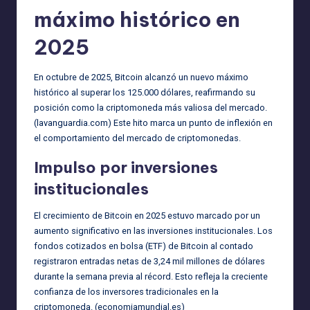
máximo histórico en
2025
En octubre de 2025, Bitcoin alcanzó un nuevo máximo
histórico al superar los 125.000 dólares, reafirmando su
posición como la criptomoneda más valiosa del mercado.
(
lavanguardia.com
) Este hito marca un punto de inflexión en
el comportamiento del mercado de criptomonedas.
Impulso por inversiones
institucionales
El crecimiento de Bitcoin en 2025 estuvo marcado por un
aumento significativo en las inversiones institucionales. Los
fondos cotizados en bolsa (ETF) de Bitcoin al contado
registraron entradas netas de 3,24 mil millones de dólares
durante la semana previa al récord. Esto refleja la creciente
confianza de los inversores tradicionales en la
criptomoneda. (
economiamundial.es
)