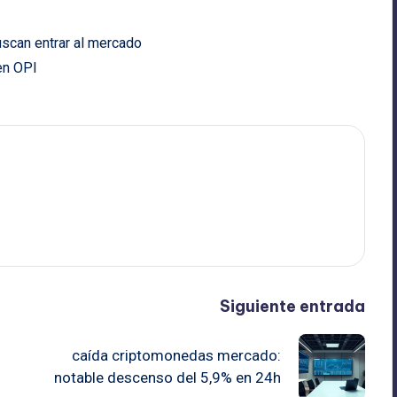
scan entrar al mercado
en OPI
Siguiente entrada
caída criptomonedas mercado:
notable descenso del 5,9% en 24h