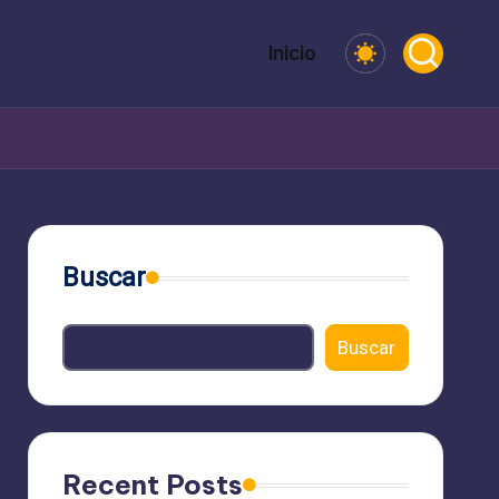
Inicio
Buscar
Buscar
Recent Posts