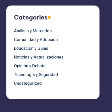
Categories
Análisis y Mercados
Comunidad y Adopción
Educación y Guías
Noticias y Actualizaciones
Opinión y Debate
Tecnología y Seguridad
Uncategorized