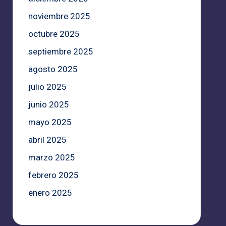
noviembre 2025
octubre 2025
septiembre 2025
agosto 2025
julio 2025
junio 2025
mayo 2025
abril 2025
marzo 2025
febrero 2025
enero 2025