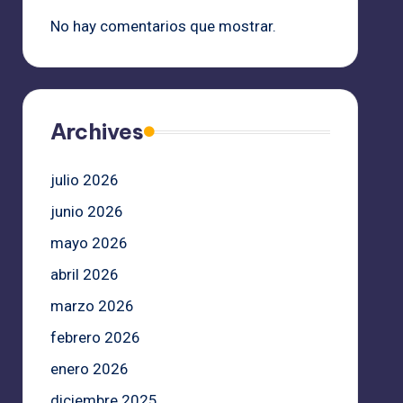
No hay comentarios que mostrar.
Archives
julio 2026
junio 2026
mayo 2026
abril 2026
marzo 2026
febrero 2026
enero 2026
diciembre 2025