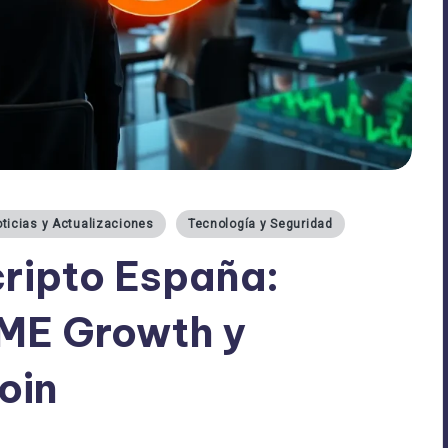
ticias y Actualizaciones
Tecnología y Seguridad
cripto España:
ME Growth y
oin