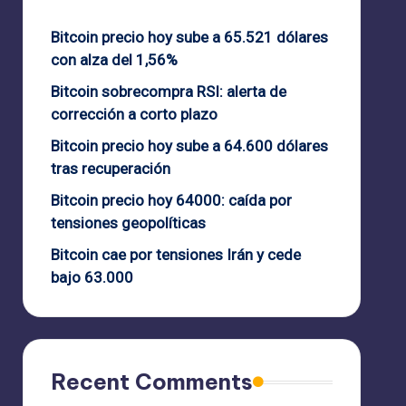
Bitcoin precio hoy sube a 65.521 dólares
con alza del 1,56%
Bitcoin sobrecompra RSI: alerta de
corrección a corto plazo
Bitcoin precio hoy sube a 64.600 dólares
tras recuperación
Bitcoin precio hoy 64000: caída por
tensiones geopolíticas
Bitcoin cae por tensiones Irán y cede
bajo 63.000
Recent Comments