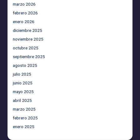
marzo 2026
febrero 2026
enero 2026
diciembre 2025
noviembre 2025
octubre 2025
septiembre 2025
agosto 2025
julio 2025
junio 2025
mayo 2025
abril 2025
marzo 2025
febrero 2025
enero 2025