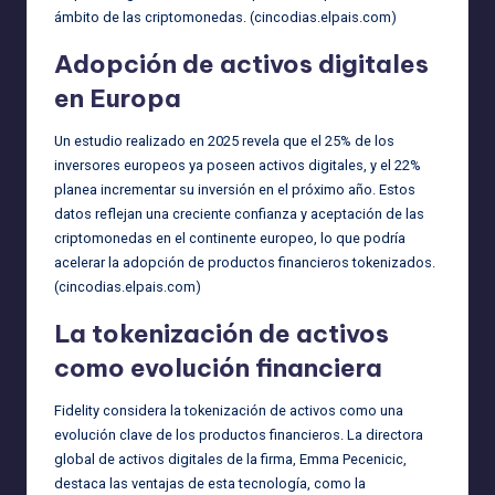
ámbito de las criptomonedas. (
cincodias.elpais.com
)
Adopción de activos digitales
en Europa
Un estudio realizado en 2025 revela que el 25% de los
inversores europeos ya poseen activos digitales, y el 22%
planea incrementar su inversión en el próximo año. Estos
datos reflejan una creciente confianza y aceptación de las
criptomonedas en el continente europeo, lo que podría
acelerar la adopción de productos financieros tokenizados.
(
cincodias.elpais.com
)
La tokenización de activos
como evolución financiera
Fidelity considera la tokenización de activos como una
evolución clave de los productos financieros. La directora
global de activos digitales de la firma, Emma Pecenicic,
destaca las ventajas de esta tecnología, como la