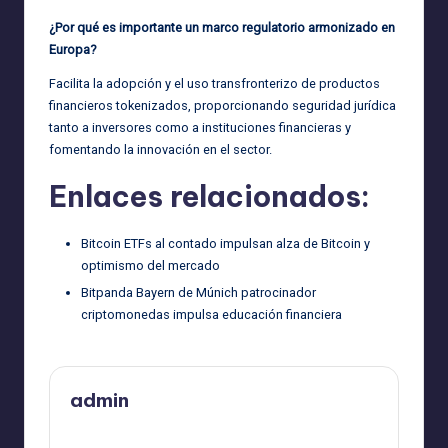
¿Por qué es importante un marco regulatorio armonizado en
Europa?
Facilita la adopción y el uso transfronterizo de productos
financieros tokenizados, proporcionando seguridad jurídica
tanto a inversores como a instituciones financieras y
fomentando la innovación en el sector.
Enlaces relacionados:
Bitcoin ETFs al contado impulsan alza de Bitcoin y
optimismo del mercado
Bitpanda Bayern de Múnich patrocinador
criptomonedas impulsa educación financiera
admin
Ver todas las entradas