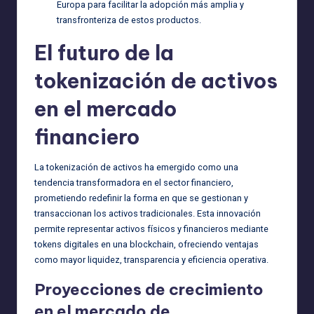
Europa para facilitar la adopción más amplia y
transfronteriza de estos productos.
El futuro de la
tokenización de activos
en el mercado
financiero
La tokenización de activos ha emergido como una
tendencia transformadora en el sector financiero,
prometiendo redefinir la forma en que se gestionan y
transaccionan los activos tradicionales. Esta innovación
permite representar activos físicos y financieros mediante
tokens digitales en una blockchain, ofreciendo ventajas
como mayor liquidez, transparencia y eficiencia operativa.
Proyecciones de crecimiento
en el mercado de