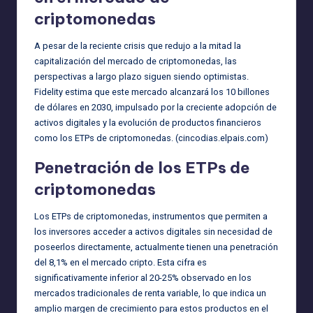
criptomonedas
A pesar de la reciente crisis que redujo a la mitad la
capitalización del mercado de criptomonedas, las
perspectivas a largo plazo siguen siendo optimistas.
Fidelity estima que este mercado alcanzará los 10 billones
de dólares en 2030, impulsado por la creciente adopción de
activos digitales y la evolución de productos financieros
como los ETPs de criptomonedas. (
cincodias.elpais.com
)
Penetración de los ETPs de
criptomonedas
Los ETPs de criptomonedas, instrumentos que permiten a
los inversores acceder a activos digitales sin necesidad de
poseerlos directamente, actualmente tienen una penetración
del 8,1% en el mercado cripto. Esta cifra es
significativamente inferior al 20-25% observado en los
mercados tradicionales de renta variable, lo que indica un
amplio margen de crecimiento para estos productos en el