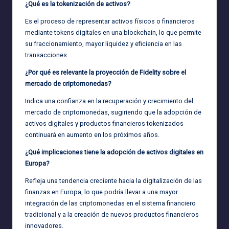
¿Qué es la tokenización de activos?
Es el proceso de representar activos físicos o financieros
mediante tokens digitales en una blockchain, lo que permite
su fraccionamiento, mayor liquidez y eficiencia en las
transacciones.
¿Por qué es relevante la proyección de Fidelity sobre el
mercado de criptomonedas?
Indica una confianza en la recuperación y crecimiento del
mercado de criptomonedas, sugiriendo que la adopción de
activos digitales y productos financieros tokenizados
continuará en aumento en los próximos años.
¿Qué implicaciones tiene la adopción de activos digitales en
Europa?
Refleja una tendencia creciente hacia la digitalización de las
finanzas en Europa, lo que podría llevar a una mayor
integración de las criptomonedas en el sistema financiero
tradicional y a la creación de nuevos productos financieros
innovadores.