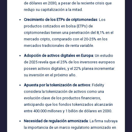
de dólares en 2030, a pesar de la reciente crisis que
redujo su capitalización a la mitad.
Crecimiento de los ETPs de criptomonedas
: Los
productos cotizados en bolsa (ETPs) de
criptomonedas tienen una penetración del 8,1% en el
mercado cripto, comparado con el 20-25% en los
mercados tradicionales de renta variable.
Adopción de activos digitales en Europa
: Un estudio
de 2025 revela que el 25% de los inversores europeos
poseen activos digitales, y el 22% planea incrementar
su inversión en el próximo año.
Apuesta por la tokenización de activos
: Fidelity
considera la tokenización de activos como una
evolución clave de los productos financieros,
anticipando que los fondos tokenizados alcanzarán
entre 400.000 millones y 1 billón de dólares en 2030.
Necesidad de regulación armonizada
: La firma subraya
la importancia de un marco regulatorio armonizado en