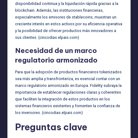
disponibilidad continua y la liquidación rápida gracias a la
blockchain. Además, las instituciones financieras,
especialmente los emisores de stablecoins, muestran un
creciente interés en estos activos por su eficiencia operativa
y la posibilidad de ofrecer productos más innovadores a
sus clientes. (
cincodias.elpais.com
)
Necesidad de un marco
regulatorio armonizado
Para que la adopción de productos financieros tokenizados
sea más amplia y transfronteriza, es esencial contar con un
marco regulatorio armonizado en Europa. Fidelity subraya la
importancia de establecer regulaciones claras y coherentes
que faciliten la integración de estos productos en los
sistemas financieros existentes y fomenten la confianza de
los inversores. (
cincodias.elpais.com
)
Preguntas clave