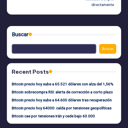
directamente
Buscar
Buscar
Recent Posts
Bitcoin precio hoy sube a 65.521 dólares con alza del 1,56%
Bitcoin sobrecompra RSI: alerta de corrección a corto plazo
Bitcoin precio hoy sube a 64.600 dólares tras recuperación
Bitcoin precio hoy 64000: caída por tensiones geopolíticas
Bitcoin cae por tensiones Irán y cede bajo 63.000