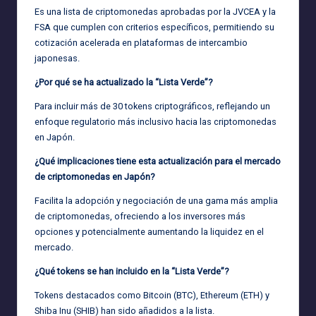
Es una lista de criptomonedas aprobadas por la JVCEA y la
FSA que cumplen con criterios específicos, permitiendo su
cotización acelerada en plataformas de intercambio
japonesas.
¿Por qué se ha actualizado la “Lista Verde”?
Para incluir más de 30 tokens criptográficos, reflejando un
enfoque regulatorio más inclusivo hacia las criptomonedas
en Japón.
¿Qué implicaciones tiene esta actualización para el mercado
de criptomonedas en Japón?
Facilita la adopción y negociación de una gama más amplia
de criptomonedas, ofreciendo a los inversores más
opciones y potencialmente aumentando la liquidez en el
mercado.
¿Qué tokens se han incluido en la “Lista Verde”?
Tokens destacados como Bitcoin (BTC), Ethereum (ETH) y
Shiba Inu (SHIB) han sido añadidos a la lista.