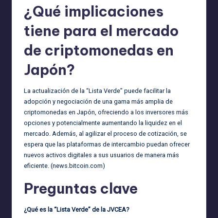
¿Qué implicaciones
tiene para el mercado
de criptomonedas en
Japón?
La actualización de la “Lista Verde” puede facilitar la
adopción y negociación de una gama más amplia de
criptomonedas en Japón, ofreciendo a los inversores más
opciones y potencialmente aumentando la liquidez en el
mercado. Además, al agilizar el proceso de cotización, se
espera que las plataformas de intercambio puedan ofrecer
nuevos activos digitales a sus usuarios de manera más
eficiente. (
news.bitcoin.com
)
Preguntas clave
¿Qué es la “Lista Verde” de la JVCEA?