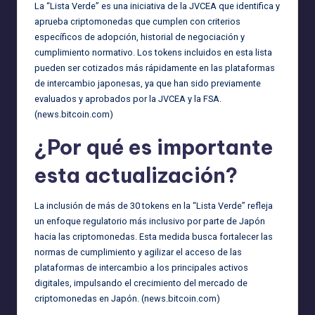
La “Lista Verde” es una iniciativa de la JVCEA que identifica y
aprueba criptomonedas que cumplen con criterios
específicos de adopción, historial de negociación y
cumplimiento normativo. Los tokens incluidos en esta lista
pueden ser cotizados más rápidamente en las plataformas
de intercambio japonesas, ya que han sido previamente
evaluados y aprobados por la JVCEA y la FSA.
(
news.bitcoin.com
)
¿Por qué es importante
esta actualización?
La inclusión de más de 30 tokens en la “Lista Verde” refleja
un enfoque regulatorio más inclusivo por parte de Japón
hacia las criptomonedas. Esta medida busca fortalecer las
normas de cumplimiento y agilizar el acceso de las
plataformas de intercambio a los principales activos
digitales, impulsando el crecimiento del mercado de
criptomonedas en Japón. (
news.bitcoin.com
)