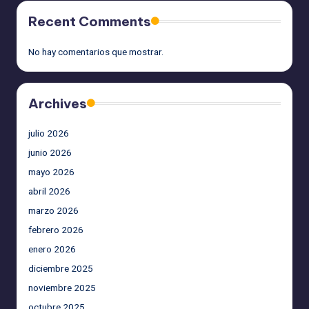
Recent Comments
No hay comentarios que mostrar.
Archives
julio 2026
junio 2026
mayo 2026
abril 2026
marzo 2026
febrero 2026
enero 2026
diciembre 2025
noviembre 2025
octubre 2025