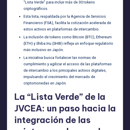
“Lista Verde” para incluir más de 30 tokens
criptográficos.
Esta lista, respaldada por la Agencia de Servicios
Financieros (FSA), facilita la cotización acelerada de
estos activos en plataformas de intercambio.
La inclusión de tokens como Bitcoin (BTC), Ethereum
(ETH) y Shiba Inu (SHIB) refleja un enfoque regulatorio
más inclusivo en Japón.
La iniciativa busca fortalecer las normas de
cumplimiento y agilizar el acceso de las plataformas
de intercambio a los principales activos digitales,
impulsando el crecimiento del mercado de
criptomonedas en Japón.
La “Lista Verde” de la
JVCEA: un paso hacia la
integración de las