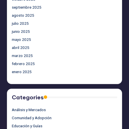
septiembre 2025
agosto 2025
julio 2025
junio 2025
mayo 2025
abril 2025
marzo 2025
febrero 2025
enero 2025
Categories
Análisis y Mercados
Comunidad y Adopción
Educación y Guías