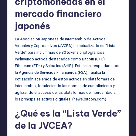
criptomonedas en el
mercado financiero
japonés
La Asociación Japonesa de Intercambio de Activos
Virtuales y Criptoactivos (JVCEA) ha actualizado su “Lista
Verde” para incluir más de 30 tokens criptográficos,
incluyendo activos destacados como Bitcoin (BTC),
Ethereum (ETH) y Shiba Inu (SHIB). Esta lista, respaldada por
la Agencia de Servicios Financieros (FSA), facilita la
cotización acelerada de estos activos en plataformas de
intercambio, fortaleciendo las normas de cumplimiento y
agilizando el acceso de las plataformas de intercambio a
los principales activos digitales. (
news.bitcoin.com
)
¿Qué es la “Lista Verde”
de la JVCEA?