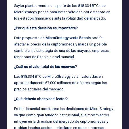
Saylor plantea vender una parte de los 818.334 BTC que
MicroStrategy posee para evitar pérdidas por deterioro en
los estados financieros ante la volatilidad del mercado.
¿Por qué esta decisión es importante?
Esta propuesta de
MicroStrategy venta Bitcoin
podría
afectar el precio de la criptomoneda y marca un posible
cambio en la estrategia de una de las mayores empresas
tenedoras de Bitcoin a nivel mundial.
¿Cuál es el valor total de las reservas?
Las 818.334 BTC de MicroStrategy están valoradas en
aproximadamente 67.000 millones de dólares según los
precios actuales del mercado.
¿Qué debería observar el lector?
Es fundamental monitorear las decisiones de MicroStrategy,
ya que como gran tenedor institucional, sus movimientos
influyen en la dirección del mercado de criptomonedas y
podrían inspirar acciones similares en otras empresas.