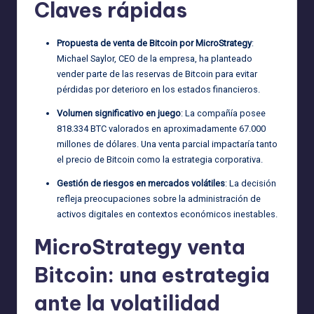
Claves rápidas
Propuesta de venta de Bitcoin por MicroStrategy
:
Michael Saylor, CEO de la empresa, ha planteado
vender parte de las reservas de Bitcoin para evitar
pérdidas por deterioro en los estados financieros.
Volumen significativo en juego
: La compañía posee
818.334 BTC valorados en aproximadamente 67.000
millones de dólares. Una venta parcial impactaría tanto
el precio de Bitcoin como la estrategia corporativa.
Gestión de riesgos en mercados volátiles
: La decisión
refleja preocupaciones sobre la administración de
activos digitales en contextos económicos inestables.
MicroStrategy venta
Bitcoin: una estrategia
ante la volatilidad