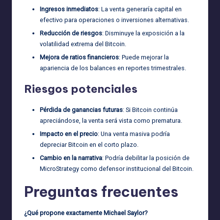
Ingresos inmediatos
: La venta generaría capital en
efectivo para operaciones o inversiones alternativas.
Reducción de riesgos
: Disminuye la exposición a la
volatilidad extrema del Bitcoin.
Mejora de ratios financieros
: Puede mejorar la
apariencia de los balances en reportes trimestrales.
Riesgos potenciales
Pérdida de ganancias futuras
: Si Bitcoin continúa
apreciándose, la venta será vista como prematura.
Impacto en el precio
: Una venta masiva podría
depreciar Bitcoin en el corto plazo.
Cambio en la narrativa
: Podría debilitar la posición de
MicroStrategy como defensor institucional del Bitcoin.
Preguntas frecuentes
¿Qué propone exactamente Michael Saylor?