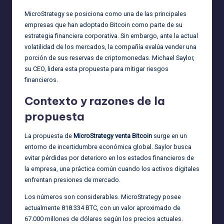
MicroStrategy se posiciona como una de las principales
empresas que han adoptado Bitcoin como parte de su
estrategia financiera corporativa. Sin embargo, ante la actual
volatilidad de los mercados, la compañía evalúa vender una
porción de sus reservas de criptomonedas. Michael Saylor,
su CEO, lidera esta propuesta para mitigar riesgos
financieros.
Contexto y razones de la
propuesta
La propuesta de
MicroStrategy venta Bitcoin
surge en un
entorno de incertidumbre económica global. Saylor busca
evitar pérdidas por deterioro en los estados financieros de
la empresa, una práctica común cuando los activos digitales
enfrentan presiones de mercado.
Los números son considerables. MicroStrategy posee
actualmente 818.334 BTC, con un valor aproximado de
67.000 millones de dólares según los precios actuales.