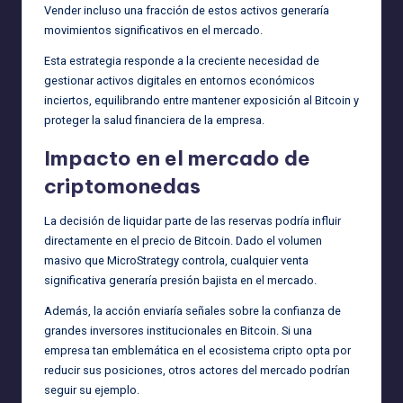
Vender incluso una fracción de estos activos generaría
movimientos significativos en el mercado.
Esta estrategia responde a la creciente necesidad de
gestionar activos digitales en entornos económicos
inciertos, equilibrando entre mantener exposición al Bitcoin y
proteger la salud financiera de la empresa.
Impacto en el mercado de
criptomonedas
La decisión de liquidar parte de las reservas podría influir
directamente en el precio de Bitcoin. Dado el volumen
masivo que MicroStrategy controla, cualquier venta
significativa generaría presión bajista en el mercado.
Además, la acción enviaría señales sobre la confianza de
grandes inversores institucionales en Bitcoin. Si una
empresa tan emblemática en el ecosistema cripto opta por
reducir sus posiciones, otros actores del mercado podrían
seguir su ejemplo.