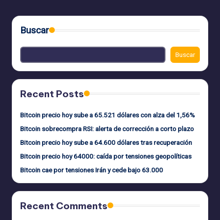
Buscar
Buscar
Recent Posts
Bitcoin precio hoy sube a 65.521 dólares con alza del 1,56%
Bitcoin sobrecompra RSI: alerta de corrección a corto plazo
Bitcoin precio hoy sube a 64.600 dólares tras recuperación
Bitcoin precio hoy 64000: caída por tensiones geopolíticas
Bitcoin cae por tensiones Irán y cede bajo 63.000
Recent Comments