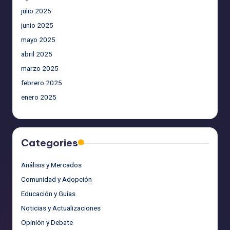
julio 2025
junio 2025
mayo 2025
abril 2025
marzo 2025
febrero 2025
enero 2025
Categories
Análisis y Mercados
Comunidad y Adopción
Educación y Guías
Noticias y Actualizaciones
Opinión y Debate