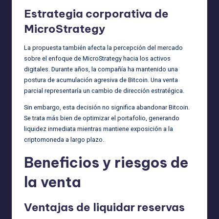
Estrategia corporativa de
MicroStrategy
La propuesta también afecta la percepción del mercado
sobre el enfoque de MicroStrategy hacia los activos
digitales. Durante años, la compañía ha mantenido una
postura de acumulación agresiva de Bitcoin. Una venta
parcial representaría un cambio de dirección estratégica.
Sin embargo, esta decisión no significa abandonar Bitcoin.
Se trata más bien de optimizar el portafolio, generando
liquidez inmediata mientras mantiene exposición a la
criptomoneda a largo plazo.
Beneficios y riesgos de
la venta
Ventajas de liquidar reservas