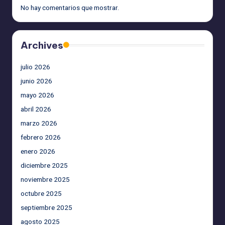
No hay comentarios que mostrar.
Archives
julio 2026
junio 2026
mayo 2026
abril 2026
marzo 2026
febrero 2026
enero 2026
diciembre 2025
noviembre 2025
octubre 2025
septiembre 2025
agosto 2025