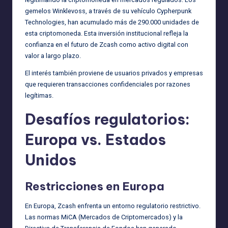
gemelos Winklevoss, a través de su vehículo Cypherpunk
Technologies, han acumulado más de 290.000 unidades de
esta criptomoneda. Esta inversión institucional refleja la
confianza en el futuro de Zcash como activo digital con
valor a largo plazo.
El interés también proviene de usuarios privados y empresas
que requieren transacciones confidenciales por razones
legítimas.
Desafíos regulatorios:
Europa vs. Estados
Unidos
Restricciones en Europa
En Europa, Zcash enfrenta un entorno regulatorio restrictivo.
Las normas MiCA (Mercados de Criptomercados) y la