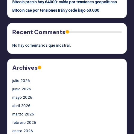
Bitcoin precio hoy 64000: caída por tensiones geopolíticas
Bitcoin cae por tensiones Irán y cede bajo 63.000
Recent Comments
No hay comentarios que mostrar.
Archives
julio 2026
junio 2026
mayo 2026
abril 2026
marzo 2026
febrero 2026
enero 2026