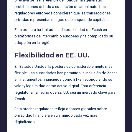
Directiva de Transferencia de Fondos han generado
prohibiciones debido a su función de anonimato. Los
reguladores europeos consideran que las transacciones
privadas representan riesgos de blanqueo de capitales.
Esta postura ha limitado la disponibilidad de Zcash en
plataformas de intercambio europeas y ha complicado su
adopción en la región.
Flexibilidad en EE. UU.
En Estados Unidos, la postura es considerablemente más
flexible. Las autoridades han permitido la inclusión de Zcash
en instrumentos financieros como ETFs, reconociendo su
valor y legitimidad como activo digital. Esta diferencia
regulatoria ha hecho que EE. UU. sea un mercado clave para
Zcash.
Esta brecha regulatoria refleja debates globales sobre
privacidad financiera en un mundo cada vez más
digitalizado.