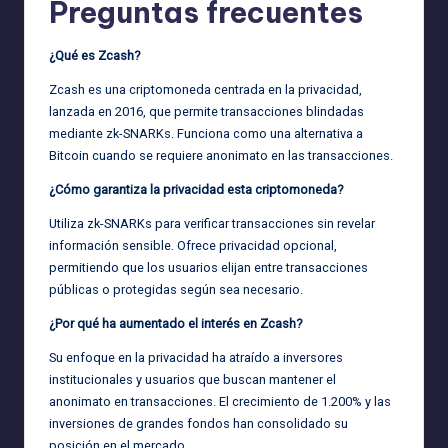
Preguntas frecuentes
¿Qué es Zcash?
Zcash es una criptomoneda centrada en la privacidad,
lanzada en 2016, que permite transacciones blindadas
mediante zk-SNARKs. Funciona como una alternativa a
Bitcoin cuando se requiere anonimato en las transacciones.
¿Cómo garantiza la privacidad esta criptomoneda?
Utiliza zk-SNARKs para verificar transacciones sin revelar
información sensible. Ofrece privacidad opcional,
permitiendo que los usuarios elijan entre transacciones
públicas o protegidas según sea necesario.
¿Por qué ha aumentado el interés en Zcash?
Su enfoque en la privacidad ha atraído a inversores
institucionales y usuarios que buscan mantener el
anonimato en transacciones. El crecimiento de 1.200% y las
inversiones de grandes fondos han consolidado su
posición en el mercado.