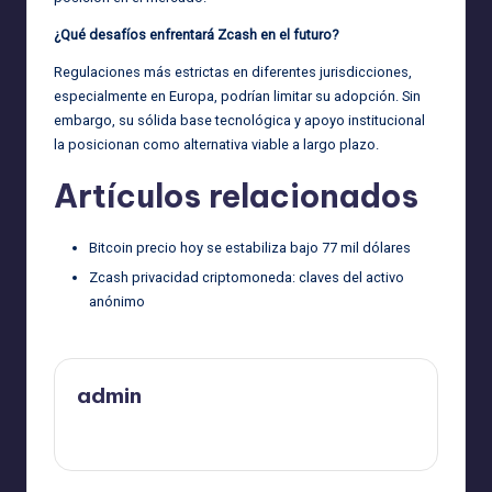
¿Qué desafíos enfrentará Zcash en el futuro?
Regulaciones más estrictas en diferentes jurisdicciones,
especialmente en Europa, podrían limitar su adopción. Sin
embargo, su sólida base tecnológica y apoyo institucional
la posicionan como alternativa viable a largo plazo.
Artículos relacionados
Bitcoin precio hoy se estabiliza bajo 77 mil dólares
Zcash privacidad criptomoneda: claves del activo
anónimo
admin
Ver todas las entradas