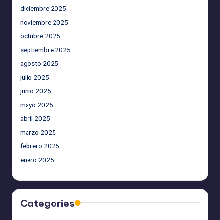
diciembre 2025
noviembre 2025
octubre 2025
septiembre 2025
agosto 2025
julio 2025
junio 2025
mayo 2025
abril 2025
marzo 2025
febrero 2025
enero 2025
Categories