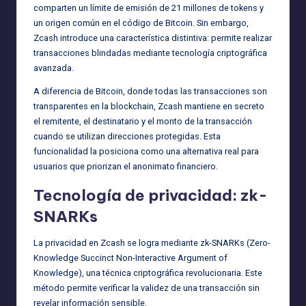
comparten un límite de emisión de 21 millones de tokens y
un origen común en el código de Bitcoin. Sin embargo,
Zcash introduce una característica distintiva: permite realizar
transacciones blindadas mediante tecnología criptográfica
avanzada.
A diferencia de Bitcoin, donde todas las transacciones son
transparentes en la blockchain, Zcash mantiene en secreto
el remitente, el destinatario y el monto de la transacción
cuando se utilizan direcciones protegidas. Esta
funcionalidad la posiciona como una alternativa real para
usuarios que priorizan el anonimato financiero.
Tecnología de privacidad: zk-
SNARKs
La privacidad en Zcash se logra mediante zk-SNARKs (Zero-
Knowledge Succinct Non-Interactive Argument of
Knowledge), una técnica criptográfica revolucionaria. Este
método permite verificar la validez de una transacción sin
revelar información sensible.