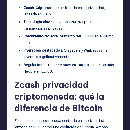
Zcash
: Criptomoneda enfocada en la privacidad,
lanzada en 2016.
Tecnología clave
: Utiliza zk-SNARKs para
transacciones privadas.
Crecimiento reciente
: Aumento del 1.200% en el último
año.
Inversores destacados
: Grayscale y Winklevoss han
invertido significativamente.
Regulaciones
: Restricciones en Europa; situación más
flexible en EE. UU.
Zcash privacidad
criptomoneda: qué la
diferencia de Bitcoin
Zcash es una criptomoneda centrada en la privacidad,
lanzada en 2016 como una evolución de Bitcoin. Ambas