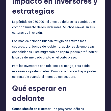
Impacto en inversores y
estrategias
La pérdida de 250.000 millones de dólares ha cambiado el
comportamiento de los inversores. Muchos reevalúan sus
carteras de inversión.
Los más cautelosos buscan refugio en activos más
seguros: oro, bonos del gobierno, acciones de empresas
consolidadas. Esta migración de capital podría profundizar
la caída del mercado cripto en el corto plazo.
Para los inversores con tolerancia al riesgo, esta caída
representa oportunidades. Comprar a precios bajos podría
ser rentable cuando el mercado se recupere.
Qué esperar en
adelante
Consolidación en el sector
: Los proyectos débiles