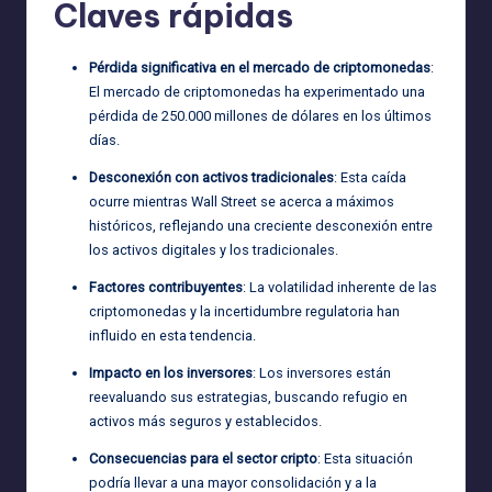
Claves rápidas
Pérdida significativa en el mercado de criptomonedas
:
El mercado de criptomonedas ha experimentado una
pérdida de 250.000 millones de dólares en los últimos
días.
Desconexión con activos tradicionales
: Esta caída
ocurre mientras Wall Street se acerca a máximos
históricos, reflejando una creciente desconexión entre
los activos digitales y los tradicionales.
Factores contribuyentes
: La volatilidad inherente de las
criptomonedas y la incertidumbre regulatoria han
influido en esta tendencia.
Impacto en los inversores
: Los inversores están
reevaluando sus estrategias, buscando refugio en
activos más seguros y establecidos.
Consecuencias para el sector cripto
: Esta situación
podría llevar a una mayor consolidación y a la