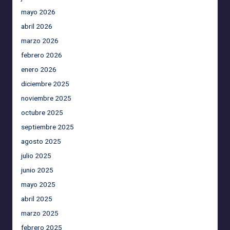
mayo 2026
abril 2026
marzo 2026
febrero 2026
enero 2026
diciembre 2025
noviembre 2025
octubre 2025
septiembre 2025
agosto 2025
julio 2025
junio 2025
mayo 2025
abril 2025
marzo 2025
febrero 2025