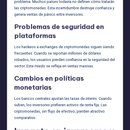
problema. Muchos países todavía no definen cómo tratarán
las criptomonedas. Esta incertidumbre destruye confianza y
genera ventas de pánico entre inversores.
Problemas de seguridad en
plataformas
Los hackeos a exchanges de criptomonedas siguen siendo
frecuentes. Cuando se reportan millones de dólares
robados, los usuarios pierden confianza en la seguridad del
sector. Este miedo se refleja en ventas masivas.
Cambios en políticas
monetarias
Los bancos centrales ajustan las tasas de interés. Cuando
suben, los inversores prefieren activos de renta fija. Las
criptomonedas, sin flujo de efectivo, pierden atractivo
comparativo.