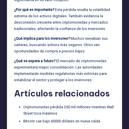
¿Por qué es importante?
Esta pérdida resalta la volatilidad
extrema de los activos digitales. También evidencia la
desconexión creciente entre criptomonedas y mercados
tradicionales, afectando la confianza de los inversores.
¿Qué implica para los inversores?
Muchos reevalúan sus
carteras, buscando activos más seguros. Otros ven
oportunidades de compra a precios bajos.
¿Qué se espera a futuro?
El mercado de criptomonedas
experimentará mayor consolidación. Las autoridades
implementarán medidas regulatorias más estrictas para
estabilizar el sector y proteger a los inversores.
Artículos relacionados
Criptomonedas pérdida 250 mil millones mientras Wall
Street toca máximos
Bitcoin cae bajo 60000 dólares en nueva caída