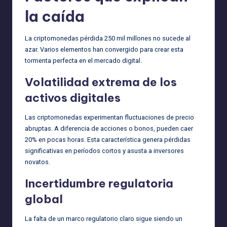
la caída
La criptomonedas pérdida 250 mil millones no sucede al
azar. Varios elementos han convergido para crear esta
tormenta perfecta en el mercado digital.
Volatilidad extrema de los
activos digitales
Las criptomonedas experimentan fluctuaciones de precio
abruptas. A diferencia de acciones o bonos, pueden caer
20% en pocas horas. Esta característica genera pérdidas
significativas en períodos cortos y asusta a inversores
novatos.
Incertidumbre regulatoria
global
La falta de un marco regulatorio claro sigue siendo un