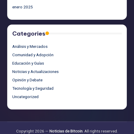
enero 2025
Categories
Análisis y Mercados
Comunidad y Adopción
Educación y Guías
Noticias y Actualizaciones
Opinión y Debate
Tecnología y Seguridad
Uncategorized
Copyright 2026 —
Noticias de Bitcoin
. All rights reserved.