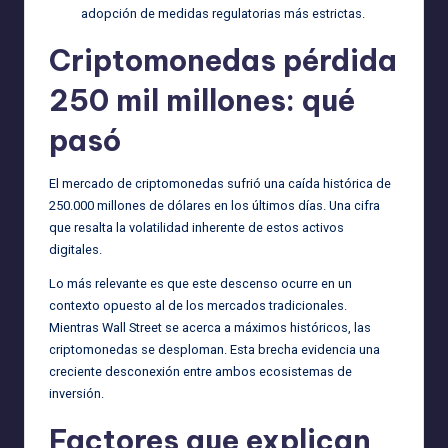
adopción de medidas regulatorias más estrictas.
Criptomonedas pérdida
250 mil millones: qué
pasó
El mercado de criptomonedas sufrió una caída histórica de
250.000 millones de dólares en los últimos días. Una cifra
que resalta la volatilidad inherente de estos activos
digitales.
Lo más relevante es que este descenso ocurre en un
contexto opuesto al de los mercados tradicionales.
Mientras Wall Street se acerca a máximos históricos, las
criptomonedas se desploman. Esta brecha evidencia una
creciente desconexión entre ambos ecosistemas de
inversión.
Factores que explican