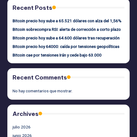
Recent Posts
Bitcoin precio hoy sube a 65.521 dólares con alza del 1,56%
Bitcoin sobrecompra RSI: alerta de corrección a corto plazo
Bitcoin precio hoy sube a 64.600 dólares tras recuperación
Bitcoin precio hoy 64000: caída por tensiones geopolíticas
Bitcoin cae por tensiones Irán y cede bajo 63.000
Recent Comments
No hay comentarios que mostrar.
Archives
julio 2026
junio 2026