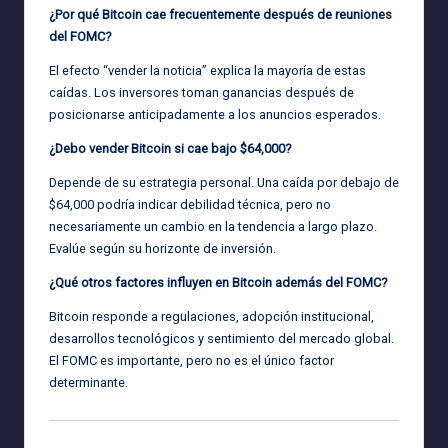
¿Por qué Bitcoin cae frecuentemente después de reuniones
del FOMC?
El efecto “vender la noticia” explica la mayoría de estas
caídas. Los inversores toman ganancias después de
posicionarse anticipadamente a los anuncios esperados.
¿Debo vender Bitcoin si cae bajo $64,000?
Depende de su estrategia personal. Una caída por debajo de
$64,000 podría indicar debilidad técnica, pero no
necesariamente un cambio en la tendencia a largo plazo.
Evalúe según su horizonte de inversión.
¿Qué otros factores influyen en Bitcoin además del FOMC?
Bitcoin responde a regulaciones, adopción institucional,
desarrollos tecnológicos y sentimiento del mercado global.
El FOMC es importante, pero no es el único factor
determinante.