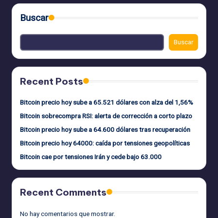
Buscar
Buscar
Recent Posts
Bitcoin precio hoy sube a 65.521 dólares con alza del 1,56%
Bitcoin sobrecompra RSI: alerta de corrección a corto plazo
Bitcoin precio hoy sube a 64.600 dólares tras recuperación
Bitcoin precio hoy 64000: caída por tensiones geopolíticas
Bitcoin cae por tensiones Irán y cede bajo 63.000
Recent Comments
No hay comentarios que mostrar.