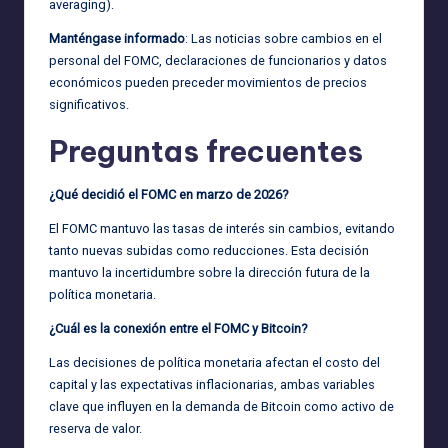
averaging).
Manténgase informado
: Las noticias sobre cambios en el
personal del FOMC, declaraciones de funcionarios y datos
económicos pueden preceder movimientos de precios
significativos.
Preguntas frecuentes
¿Qué decidió el FOMC en marzo de 2026?
El FOMC mantuvo las tasas de interés sin cambios, evitando
tanto nuevas subidas como reducciones. Esta decisión
mantuvo la incertidumbre sobre la dirección futura de la
política monetaria.
¿Cuál es la conexión entre el FOMC y Bitcoin?
Las decisiones de política monetaria afectan el costo del
capital y las expectativas inflacionarias, ambas variables
clave que influyen en la demanda de Bitcoin como activo de
reserva de valor.