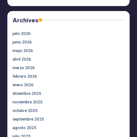
Archives
julio 2026
junio 2026
mayo 2026
abril 2026
marzo 2026
febrero 2026
enero 2026
diciembre 2025
noviembre 2025
octubre 2025
septiembre 2025
agosto 2025
julio 2025