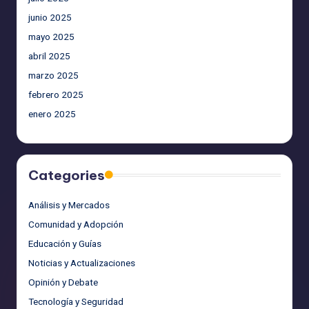
junio 2025
mayo 2025
abril 2025
marzo 2025
febrero 2025
enero 2025
Categories
Análisis y Mercados
Comunidad y Adopción
Educación y Guías
Noticias y Actualizaciones
Opinión y Debate
Tecnología y Seguridad