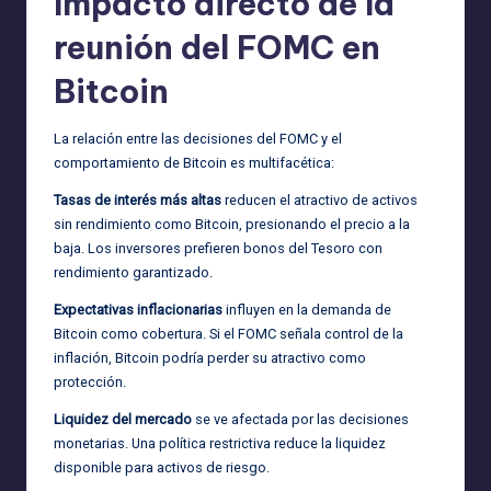
Impacto directo de la
reunión del FOMC en
Bitcoin
La relación entre las decisiones del FOMC y el
comportamiento de Bitcoin es multifacética:
Tasas de interés más altas
reducen el atractivo de activos
sin rendimiento como Bitcoin, presionando el precio a la
baja. Los inversores prefieren bonos del Tesoro con
rendimiento garantizado.
Expectativas inflacionarias
influyen en la demanda de
Bitcoin como cobertura. Si el FOMC señala control de la
inflación, Bitcoin podría perder su atractivo como
protección.
Liquidez del mercado
se ve afectada por las decisiones
monetarias. Una política restrictiva reduce la liquidez
disponible para activos de riesgo.