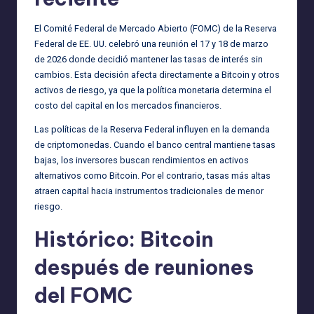
El Comité Federal de Mercado Abierto (FOMC) de la Reserva
Federal de EE. UU. celebró una reunión el 17 y 18 de marzo
de 2026 donde decidió mantener las tasas de interés sin
cambios. Esta decisión afecta directamente a Bitcoin y otros
activos de riesgo, ya que la política monetaria determina el
costo del capital en los mercados financieros.
Las políticas de la Reserva Federal influyen en la demanda
de criptomonedas. Cuando el banco central mantiene tasas
bajas, los inversores buscan rendimientos en activos
alternativos como Bitcoin. Por el contrario, tasas más altas
atraen capital hacia instrumentos tradicionales de menor
riesgo.
Histórico: Bitcoin
después de reuniones
del FOMC