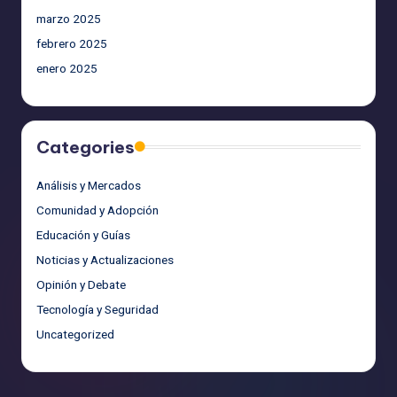
marzo 2025
febrero 2025
enero 2025
Categories
Análisis y Mercados
Comunidad y Adopción
Educación y Guías
Noticias y Actualizaciones
Opinión y Debate
Tecnología y Seguridad
Uncategorized