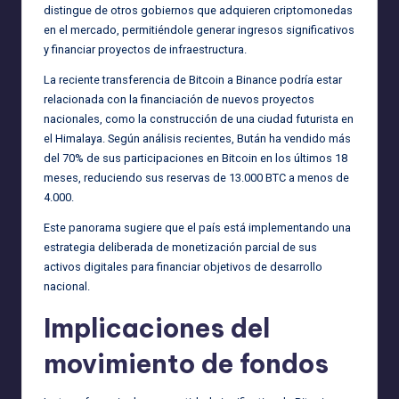
distingue de otros gobiernos que adquieren criptomonedas
en el mercado, permitiéndole generar ingresos significativos
y financiar proyectos de infraestructura.
La reciente transferencia de Bitcoin a Binance podría estar
relacionada con la financiación de nuevos proyectos
nacionales, como la construcción de una ciudad futurista en
el Himalaya. Según análisis recientes, Bután ha vendido más
del 70% de sus participaciones en Bitcoin en los últimos 18
meses, reduciendo sus reservas de 13.000 BTC a menos de
4.000.
Este panorama sugiere que el país está implementando una
estrategia deliberada de monetización parcial de sus
activos digitales para financiar objetivos de desarrollo
nacional.
Implicaciones del
movimiento de fondos