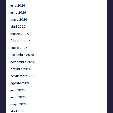
julio 2026
junio 2026
mayo 2026
abril 2026
marzo 2026
febrero 2026
enero 2026
diciembre 2025
noviembre 2025
octubre 2025
septiembre 2025
agosto 2025
julio 2025
junio 2025
mayo 2025
abril 2025