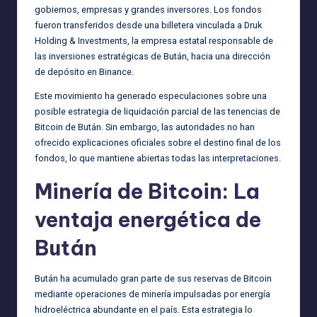
gobiernos, empresas y grandes inversores. Los fondos
fueron transferidos desde una billetera vinculada a Druk
Holding & Investments, la empresa estatal responsable de
las inversiones estratégicas de Bután, hacia una dirección
de depósito en Binance.
Este movimiento ha generado especulaciones sobre una
posible estrategia de liquidación parcial de las tenencias de
Bitcoin de Bután. Sin embargo, las autoridades no han
ofrecido explicaciones oficiales sobre el destino final de los
fondos, lo que mantiene abiertas todas las interpretaciones.
Minería de Bitcoin: La
ventaja energética de
Bután
Bután ha acumulado gran parte de sus reservas de Bitcoin
mediante operaciones de minería impulsadas por energía
hidroeléctrica abundante en el país. Esta estrategia lo