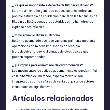
¿Por qué es importante esta venta de Bitcoin en Binance?
Este movimiento ha generado especulaciones sobre una
posible estrategia de liquidación parcial de las tenencias de
Bitcoin de Bután, aunque las autoridades no han ofrecido
explicaciones oficiales.
¿Cómo acumuló Bután su Bitcoin?
Bután ha acumulado sus reservas principalmente mediante
operaciones de minería impulsadas por energía
hidroeléctrica, lo que lo distingue de otros países que
poseen criptomonedas.
¿Qué implica para el mercado de criptomonedas?
Los movimientos de activos gubernamentales pueden influir
en la dinámica del mercado, especialmente si son
interpretados como señales de venta por parte de actores
institucionales significativos.
Artículos relacionados
Bitcoin cae $66,000 en nueva caída del mercado