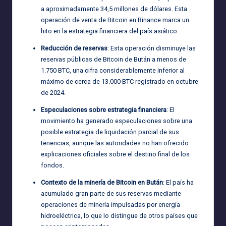
a aproximadamente 34,5 millones de dólares. Esta
operación de venta de Bitcoin en Binance marca un
hito en la estrategia financiera del país asiático.
Reducción de reservas
: Esta operación disminuye las
reservas públicas de Bitcoin de Bután a menos de
1.750 BTC, una cifra considerablemente inferior al
máximo de cerca de 13.000 BTC registrado en octubre
de 2024.
Especulaciones sobre estrategia financiera
: El
movimiento ha generado especulaciones sobre una
posible estrategia de liquidación parcial de sus
tenencias, aunque las autoridades no han ofrecido
explicaciones oficiales sobre el destino final de los
fondos.
Contexto de la minería de Bitcoin en Bután
: El país ha
acumulado gran parte de sus reservas mediante
operaciones de minería impulsadas por energía
hidroeléctrica, lo que lo distingue de otros países que