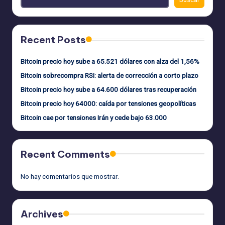
Recent Posts
Bitcoin precio hoy sube a 65.521 dólares con alza del 1,56%
Bitcoin sobrecompra RSI: alerta de corrección a corto plazo
Bitcoin precio hoy sube a 64.600 dólares tras recuperación
Bitcoin precio hoy 64000: caída por tensiones geopolíticas
Bitcoin cae por tensiones Irán y cede bajo 63.000
Recent Comments
No hay comentarios que mostrar.
Archives