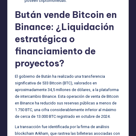
poseen criptomonedas.
Bután vende Bitcoin en
Binance: ¿Liquidación
estratégica o
financiamiento de
proyectos?
El gobierno de Bután ha realizado una transferencia
significativa de 533 Bitcoin (BTC), valorados en
aproximadamente 34,5 millones de dólares, a la plataforma
de intercambio Binance. Esta operación de venta de Bitcoin
en Binance ha reducido sus reservas públicas a menos de
1.750 BTC, una cifra considerablemente inferior al máximo
de cerca de 13.000 BTC registrado en octubre de 2024.
La transacción fue identificada por la firma de análisis
blockchain Arkham, que rastrea las billeteras asociadas con