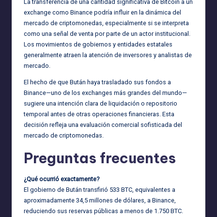
La transferencia de una cantidad significativa de Bitcoin a un
exchange como Binance podría influir en la dinámica del
mercado de criptomonedas, especialmente si se interpreta
como una señal de venta por parte de un actor institucional.
Los movimientos de gobiernos y entidades estatales
generalmente atraen la atención de inversores y analistas de
mercado.
El hecho de que Bután haya trasladado sus fondos a
Binance—uno de los exchanges más grandes del mundo—
sugiere una intención clara de liquidación o repositorio
temporal antes de otras operaciones financieras. Esta
decisión refleja una evaluación comercial sofisticada del
mercado de criptomonedas.
Preguntas frecuentes
¿Qué ocurrió exactamente?
El gobierno de Bután transfirió 533 BTC, equivalentes a
aproximadamente 34,5 millones de dólares, a Binance,
reduciendo sus reservas públicas a menos de 1.750 BTC.