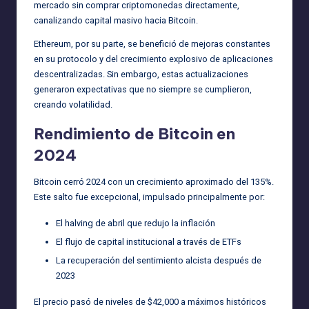
mercado sin comprar criptomonedas directamente,
canalizando capital masivo hacia Bitcoin.
Ethereum, por su parte, se benefició de mejoras constantes
en su protocolo y del crecimiento explosivo de aplicaciones
descentralizadas. Sin embargo, estas actualizaciones
generaron expectativas que no siempre se cumplieron,
creando volatilidad.
Rendimiento de Bitcoin en
2024
Bitcoin cerró 2024 con un crecimiento aproximado del 135%.
Este salto fue excepcional, impulsado principalmente por:
El halving de abril que redujo la inflación
El flujo de capital institucional a través de ETFs
La recuperación del sentimiento alcista después de
2023
El precio pasó de niveles de $42,000 a máximos históricos