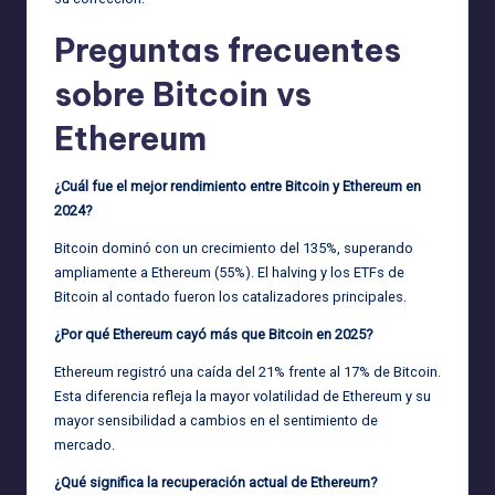
Preguntas frecuentes
sobre Bitcoin vs
Ethereum
¿Cuál fue el mejor rendimiento entre Bitcoin y Ethereum en
2024?
Bitcoin dominó con un crecimiento del 135%, superando
ampliamente a Ethereum (55%). El halving y los ETFs de
Bitcoin al contado fueron los catalizadores principales.
¿Por qué Ethereum cayó más que Bitcoin en 2025?
Ethereum registró una caída del 21% frente al 17% de Bitcoin.
Esta diferencia refleja la mayor volatilidad de Ethereum y su
mayor sensibilidad a cambios en el sentimiento de
mercado.
¿Qué significa la recuperación actual de Ethereum?