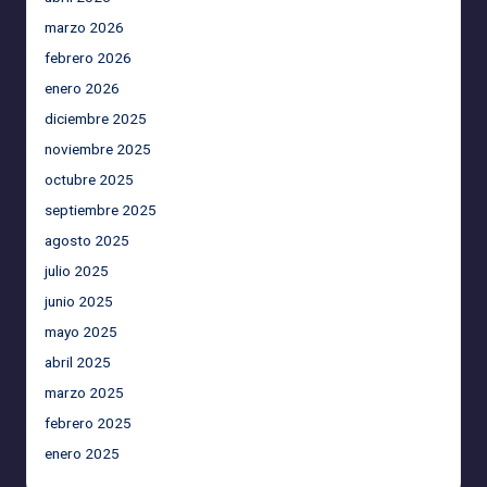
marzo 2026
febrero 2026
enero 2026
diciembre 2025
noviembre 2025
octubre 2025
septiembre 2025
agosto 2025
julio 2025
junio 2025
mayo 2025
abril 2025
marzo 2025
febrero 2025
enero 2025