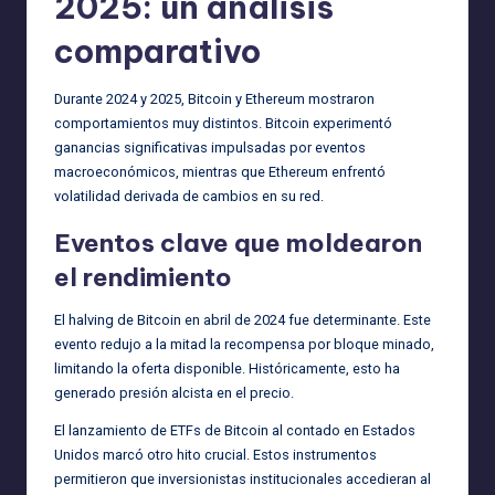
2025: un análisis
comparativo
Durante 2024 y 2025, Bitcoin y Ethereum mostraron
comportamientos muy distintos. Bitcoin experimentó
ganancias significativas impulsadas por eventos
macroeconómicos, mientras que Ethereum enfrentó
volatilidad derivada de cambios en su red.
Eventos clave que moldearon
el rendimiento
El halving de Bitcoin en abril de 2024 fue determinante. Este
evento redujo a la mitad la recompensa por bloque minado,
limitando la oferta disponible. Históricamente, esto ha
generado presión alcista en el precio.
El lanzamiento de ETFs de Bitcoin al contado en Estados
Unidos marcó otro hito crucial. Estos instrumentos
permitieron que inversionistas institucionales accedieran al