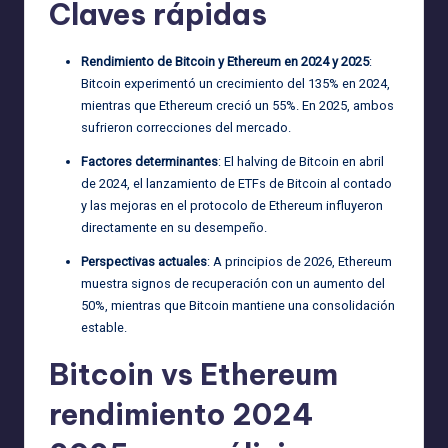
Claves rápidas
Rendimiento de Bitcoin y Ethereum en 2024 y 2025
:
Bitcoin experimentó un crecimiento del 135% en 2024,
mientras que Ethereum creció un 55%. En 2025, ambos
sufrieron correcciones del mercado.
Factores determinantes
: El halving de Bitcoin en abril
de 2024, el lanzamiento de ETFs de Bitcoin al contado
y las mejoras en el protocolo de Ethereum influyeron
directamente en su desempeño.
Perspectivas actuales
: A principios de 2026, Ethereum
muestra signos de recuperación con un aumento del
50%, mientras que Bitcoin mantiene una consolidación
estable.
Bitcoin vs Ethereum
rendimiento 2024