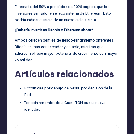
El repunte del 50% a principios de 2026 sugiere que los
inversores ven valor en el ecosistema de Ethereum. Esto
podría indicar el inicio de un nuevo ciclo alcista.
¿Debería invertir en Bitcoin o Ethereum ahora?
Ambos ofrecen perfiles de riesgo-rendimiento diferentes.
Bitcoin es más conservador y estable, mientras que
Ethereum ofrece mayor potencial de crecimiento con mayor
volatilidad.
Artículos relacionados
Bitcoin cae por debajo de 64000 por decisión de la
Fed
Toncoin renombrado a Gram: TON busca nueva
identidad