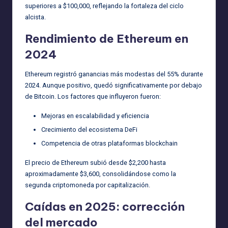
superiores a $100,000, reflejando la fortaleza del ciclo
alcista.
Rendimiento de Ethereum en
2024
Ethereum registró ganancias más modestas del 55% durante
2024. Aunque positivo, quedó significativamente por debajo
de Bitcoin. Los factores que influyeron fueron:
Mejoras en escalabilidad y eficiencia
Crecimiento del ecosistema DeFi
Competencia de otras plataformas blockchain
El precio de Ethereum subió desde $2,200 hasta
aproximadamente $3,600, consolidándose como la
segunda criptomoneda por capitalización.
Caídas en 2025: corrección
del mercado