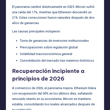
El panorama cambió drásticamente en 2025. Bitcoin sufrió
una caída del 17%, mientras que Ethereum descendió un
21%. Estas correcciones fueron naturales después de dos
años de ganancias.
Las causas principales incluyeron:
Toma de ganancias de inversores institucionales
Preocupaciones sobre regulación global
Volatilidad macroeconómica general
Consolidación del mercado tras máximos históricos
Recuperación incipiente a
principios de 2026
A comienzos de 2026, el panorama mejora. Ethereum lidera
con recuperación del 50% en los últimos días, señalando
renovado interés en su ecosistema. Bitcoin se mantiene
estable, consolidando los niveles alcanzados después de
su corrección.