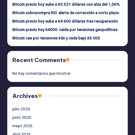
Bitcoin precio hoy sube a 65.521 dólares con alza del 1,56%
Bitcoin sobrecompra RSI: alerta de corrección a corto plazo
Bitcoin precio hoy sube a 64.600 dólares tras recuperación
Bitcoin precio hoy 64000: caída por tensiones geopolíticas
Bitcoin cae por tensiones Irán y cede bajo 63.000
Recent Comments
No hay comentarios que mostrar.
Archives
julio 2026
junio 2026
mayo 2026
abril 2026