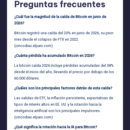
Preguntas frecuentes
¿Cuál fue la magnitud de la caída de Bitcoin en junio de
2026?
Bitcoin registró una caída del 20% en junio de 2026, su peor
mes desde el colapso de FTX en 2022.
(
cincodias.elpais.com
)
¿Cuánta pérdida ha acumulado Bitcoin en 2026?
La bitcoin caída 2026 incluye pérdidas acumuladas del 38%
desde el inicio del año, llevando el precio por debajo de los
60.000 dólares.
¿Cuáles son los principales factores detrás de esta caída?
Las salidas de ETF, la inflación persistente, expectativas de
tipos de interés altos en EE. UU. y la rotación hacia la
inteligencia artificial son los principales impulsores.
(
cincodias.elpais.com
)
¿Qué significa la rotación hacia la IA para Bitcoin?