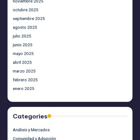
noviembre 2025
octubre 2025
septiembre 2025
agosto 2025
julio 2025
junio 2025
mayo 2025
abril 2025
marzo 2025
febrero 2025
enero 2025
Categories
Análisis y Mercados
Comunidad y Adopción