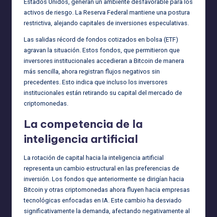
Estados Unidos, generan un ambiente desfavorable para los
activos de riesgo. La Reserva Federal mantiene una postura
restrictiva, alejando capitales de inversiones especulativas.
Las salidas récord de fondos cotizados en bolsa (ETF)
agravan la situación. Estos fondos, que permitieron que
inversores institucionales accedieran a Bitcoin de manera
más sencilla, ahora registran flujos negativos sin
precedentes. Esto indica que incluso los inversores
institucionales están retirando su capital del mercado de
criptomonedas.
La competencia de la
inteligencia artificial
La rotación de capital hacia la inteligencia artificial
representa un cambio estructural en las preferencias de
inversión. Los fondos que anteriormente se dirigían hacia
Bitcoin y otras criptomonedas ahora fluyen hacia empresas
tecnológicas enfocadas en IA. Este cambio ha desviado
significativamente la demanda, afectando negativamente al