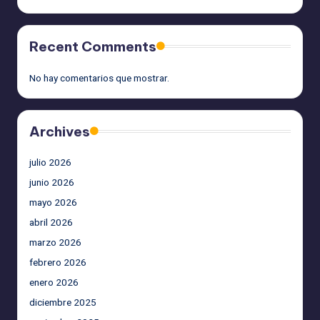
Recent Comments
No hay comentarios que mostrar.
Archives
julio 2026
junio 2026
mayo 2026
abril 2026
marzo 2026
febrero 2026
enero 2026
diciembre 2025