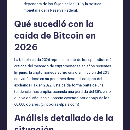
dependerá de los flujos en los ETF y la política
monetaria de la Reserva Federal.
Qué sucedió con la
caída de Bitcoin en
2026
La bitcoin caída 2026 representa uno de los episodios más
críticos del mercado de criptomonedas en años recientes.
En junio, la criptomoneda sufrió una disminución del 20%,
convirtiéndose en su peor mes desde el colapso del
exchange FTX en 2022. Esta caída forma parte de una
tendencia más amplia: acumula una pérdida del 38% en lo
que va del año, con su precio cayendo por debajo de los
60.000 dólares. (
cincodias.elpais.com
)
Análisis detallado de la
situación