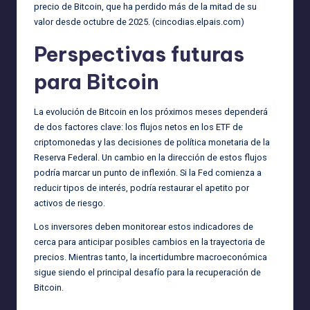
precio de Bitcoin, que ha perdido más de la mitad de su
valor desde octubre de 2025. (
cincodias.elpais.com
)
Perspectivas futuras
para Bitcoin
La evolución de Bitcoin en los próximos meses dependerá
de dos factores clave: los flujos netos en los ETF de
criptomonedas y las decisiones de política monetaria de la
Reserva Federal. Un cambio en la dirección de estos flujos
podría marcar un punto de inflexión. Si la Fed comienza a
reducir tipos de interés, podría restaurar el apetito por
activos de riesgo.
Los inversores deben monitorear estos indicadores de
cerca para anticipar posibles cambios en la trayectoria de
precios. Mientras tanto, la incertidumbre macroeconómica
sigue siendo el principal desafío para la recuperación de
Bitcoin.