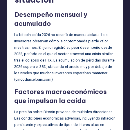
Desempeño mensual y
acumulado
La bitcoin caída 2026 no ocurrió de manera aislada. Los
inversores observan cómo la criptomoneda pierde valor
mes tras mes. En junio registró su peor desempeño desde
2022, período en el que el sector atravesó una crisis similar
tras el colapso de FTX. La acumulación de pérdidas durante
2026 supera el 38%, ubicando el precio muy por debajo de
los niveles que muchos inversores esperaban mantener.
(
cincodias.elpais.com
)
Factores macroeconómicos
que impulsan la caída
La presión sobre Bitcoin proviene de múltiples direcciones.
Las condiciones económicas adversas, incluyendo inflación
persistente y expectativas de tipos de interés altos en