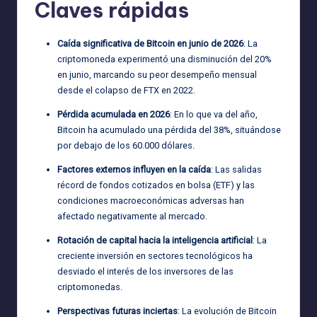
Claves rápidas
Caída significativa de Bitcoin en junio de 2026
: La
criptomoneda experimentó una disminución del 20%
en junio, marcando su peor desempeño mensual
desde el colapso de FTX en 2022.
Pérdida acumulada en 2026
: En lo que va del año,
Bitcoin ha acumulado una pérdida del 38%, situándose
por debajo de los 60.000 dólares.
Factores externos influyen en la caída
: Las salidas
récord de fondos cotizados en bolsa (ETF) y las
condiciones macroeconómicas adversas han
afectado negativamente al mercado.
Rotación de capital hacia la inteligencia artificial
: La
creciente inversión en sectores tecnológicos ha
desviado el interés de los inversores de las
criptomonedas.
Perspectivas futuras inciertas
: La evolución de Bitcoin