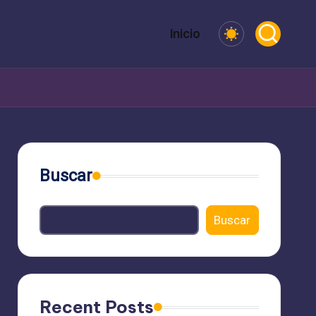
Inicio
Buscar
Buscar
Recent Posts