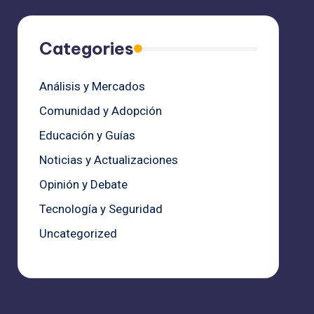
Categories
Análisis y Mercados
Comunidad y Adopción
Educación y Guías
Noticias y Actualizaciones
Opinión y Debate
Tecnología y Seguridad
Uncategorized