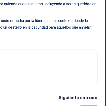
or quienes quedaron atrás, incluyendo a seres queridos en
fondo de lucha por la libertad en un contexto donde la
o un destello en la oscuridad para aquellos que anhelan
Siguiente entrada