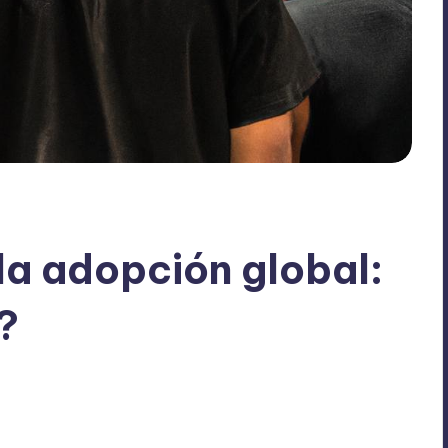
la adopción global:
?