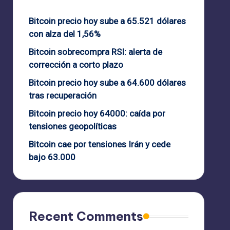
Bitcoin precio hoy sube a 65.521 dólares
con alza del 1,56%
Bitcoin sobrecompra RSI: alerta de
corrección a corto plazo
Bitcoin precio hoy sube a 64.600 dólares
tras recuperación
Bitcoin precio hoy 64000: caída por
tensiones geopolíticas
Bitcoin cae por tensiones Irán y cede
bajo 63.000
Recent Comments