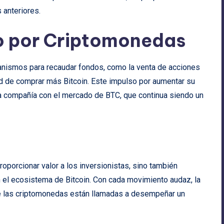
 anteriores.
o por Criptomonedas
anismos para recaudar fondos, como la venta de acciones
dad de comprar más Bitcoin. Este impulso por aumentar su
la compañía con el mercado de BTC, que continua siendo un
roporcionar valor a los inversionistas, sino también
 el ecosistema de Bitcoin. Con cada movimiento audaz, la
ue las criptomonedas están llamadas a desempeñar un