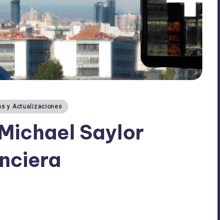
as y Actualizaciones
: Michael Saylor
nciera