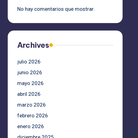
No hay comentarios que mostrar.
Archives
julio 2026
junio 2026
mayo 2026
abril 2026
marzo 2026
febrero 2026
enero 2026
diciembre 2025