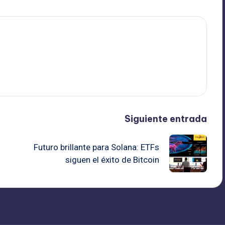
Siguiente entrada
Futuro brillante para Solana: ETFs
siguen el éxito de Bitcoin