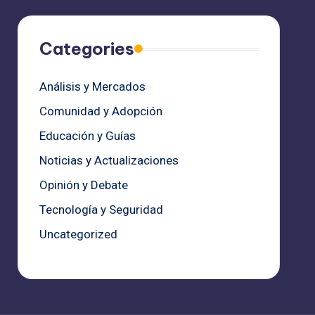
Categories
Análisis y Mercados
Comunidad y Adopción
Educación y Guías
Noticias y Actualizaciones
Opinión y Debate
Tecnología y Seguridad
Uncategorized