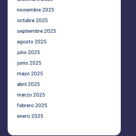
noviembre 2025
octubre 2025
septiembre 2025
agosto 2025
julio 2025
junio 2025
mayo 2025
abril 2025
marzo 2025
febrero 2025
enero 2025