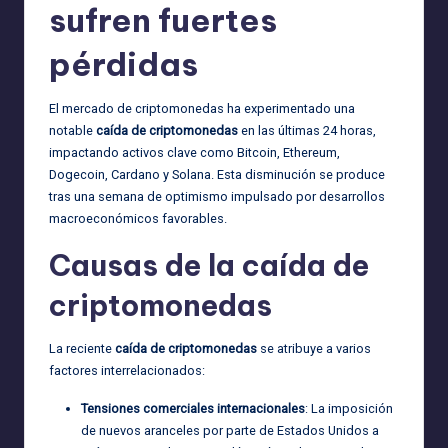
sufren fuertes
pérdidas
El mercado de criptomonedas ha experimentado una
notable
caída de criptomonedas
en las últimas 24 horas,
impactando activos clave como Bitcoin, Ethereum,
Dogecoin, Cardano y Solana. Esta disminución se produce
tras una semana de optimismo impulsado por desarrollos
macroeconómicos favorables.
Causas de la caída de
criptomonedas
La reciente
caída de criptomonedas
se atribuye a varios
factores interrelacionados:
Tensiones comerciales internacionales
: La imposición
de nuevos aranceles por parte de Estados Unidos a