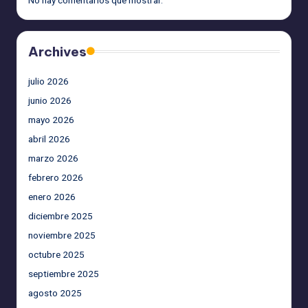
Archives
julio 2026
junio 2026
mayo 2026
abril 2026
marzo 2026
febrero 2026
enero 2026
diciembre 2025
noviembre 2025
octubre 2025
septiembre 2025
agosto 2025