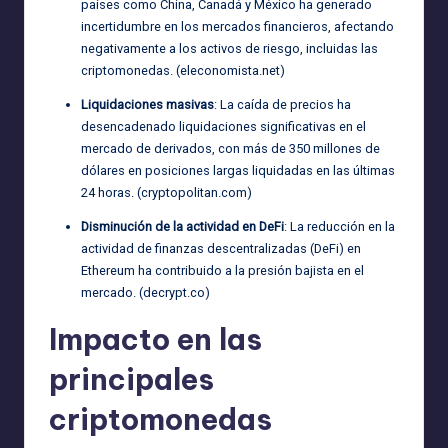
países como China, Canadá y México ha generado
incertidumbre en los mercados financieros, afectando
negativamente a los activos de riesgo, incluidas las
criptomonedas. (
eleconomista.net
)
Liquidaciones masivas
: La caída de precios ha
desencadenado liquidaciones significativas en el
mercado de derivados, con más de 350 millones de
dólares en posiciones largas liquidadas en las últimas
24 horas. (
cryptopolitan.com
)
Disminución de la actividad en DeFi
: La reducción en la
actividad de finanzas descentralizadas (DeFi) en
Ethereum ha contribuido a la presión bajista en el
mercado. (
decrypt.co
)
Impacto en las
principales
criptomonedas