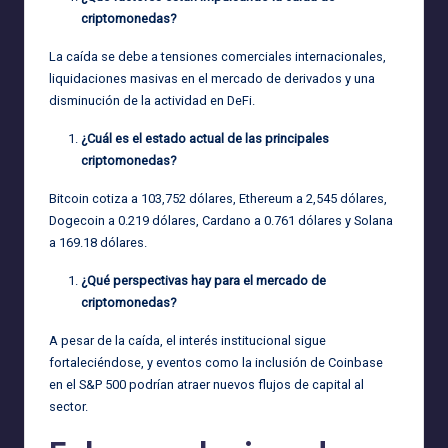
criptomonedas?
La caída se debe a tensiones comerciales internacionales,
liquidaciones masivas en el mercado de derivados y una
disminución de la actividad en DeFi.
¿Cuál es el estado actual de las principales
criptomonedas?
Bitcoin cotiza a 103,752 dólares, Ethereum a 2,545 dólares,
Dogecoin a 0.219 dólares, Cardano a 0.761 dólares y Solana
a 169.18 dólares.
¿Qué perspectivas hay para el mercado de
criptomonedas?
A pesar de la caída, el interés institucional sigue
fortaleciéndose, y eventos como la inclusión de Coinbase
en el S&P 500 podrían atraer nuevos flujos de capital al
sector.