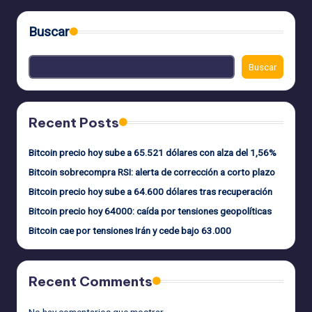
Buscar
Buscar
Recent Posts
Bitcoin precio hoy sube a 65.521 dólares con alza del 1,56%
Bitcoin sobrecompra RSI: alerta de corrección a corto plazo
Bitcoin precio hoy sube a 64.600 dólares tras recuperación
Bitcoin precio hoy 64000: caída por tensiones geopolíticas
Bitcoin cae por tensiones Irán y cede bajo 63.000
Recent Comments
No hay comentarios que mostrar.