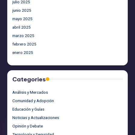
julio 2025
junio 2025
mayo 2025
abril 2025
marzo 2025
febrero 2025
enero 2025
Categories
Análisis y Mercados
Comunidad y Adopción
Educación y Guías
Noticias y Actualizaciones
Opinión y Debate
Tecnología y Seguridad