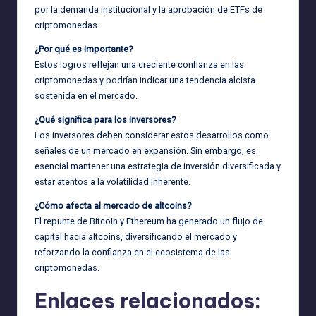
por la demanda institucional y la aprobación de ETFs de
criptomonedas.
¿Por qué es importante?
Estos logros reflejan una creciente confianza en las
criptomonedas y podrían indicar una tendencia alcista
sostenida en el mercado.
¿Qué significa para los inversores?
Los inversores deben considerar estos desarrollos como
señales de un mercado en expansión. Sin embargo, es
esencial mantener una estrategia de inversión diversificada y
estar atentos a la volatilidad inherente.
¿Cómo afecta al mercado de altcoins?
El repunte de Bitcoin y Ethereum ha generado un flujo de
capital hacia altcoins, diversificando el mercado y
reforzando la confianza en el ecosistema de las
criptomonedas.
Enlaces relacionados: