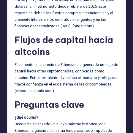
dólares, un nivel no visto desde febrero de 2025. Este
repunte se debe a las fuertes compras institucionales y al
creciente interés en los contratos inteligentes y en las
finanzas descentralizadas (DeFi). (
bitget.com
)
Flujos de capital hacia
altcoins
El aumento en el precio de Ethereum ha generado un flujo de
capital hacia otras criptomonedas, conocidas como
altcoins. Este movimiento diversifica el mercado y refleja una
mayor confianza en el ecosistema de las criptomonedas.
(
cincodias.elpais.com
)
Preguntas clave
¿Qué ocurrió?
Bitcoin ha alcanzado un nuevo máximo histórico, con
Ethereum siguiendo la misma tendencia, todo impulsado