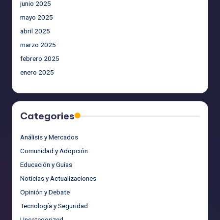
junio 2025
mayo 2025
abril 2025
marzo 2025
febrero 2025
enero 2025
Categories
Análisis y Mercados
Comunidad y Adopción
Educación y Guías
Noticias y Actualizaciones
Opinión y Debate
Tecnología y Seguridad
Uncategorized