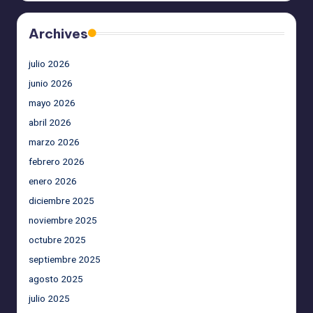
Archives
julio 2026
junio 2026
mayo 2026
abril 2026
marzo 2026
febrero 2026
enero 2026
diciembre 2025
noviembre 2025
octubre 2025
septiembre 2025
agosto 2025
julio 2025