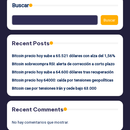
Buscar
Buscar
Recent Posts
Bitcoin precio hoy sube a 65.521 dólares con alza del 1,56%
Bitcoin sobrecompra RSI: alerta de corrección a corto plazo
Bitcoin precio hoy sube a 64.600 dólares tras recuperación
Bitcoin precio hoy 64000: caída por tensiones geopolíticas
Bitcoin cae por tensiones Irán y cede bajo 63.000
Recent Comments
No hay comentarios que mostrar.