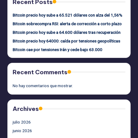
Recent Posts
Bitcoin precio hoy sube a 65.521 dólares con alza del 1,56%
Bitcoin sobrecompra RSI: alerta de corrección a corto plazo
Bitcoin precio hoy sube a 64.600 dólares tras recuperación
Bitcoin precio hoy 64000: caída por tensiones geopolíticas
Bitcoin cae por tensiones Irán y cede bajo 63.000
Recent Comments
No hay comentarios que mostrar.
Archives
julio 2026
junio 2026