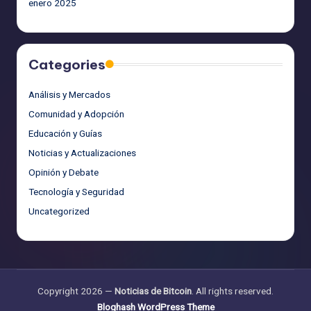
enero 2025
Categories
Análisis y Mercados
Comunidad y Adopción
Educación y Guías
Noticias y Actualizaciones
Opinión y Debate
Tecnología y Seguridad
Uncategorized
Copyright 2026 —
Noticias de Bitcoin
. All rights reserved.
Bloghash WordPress Theme