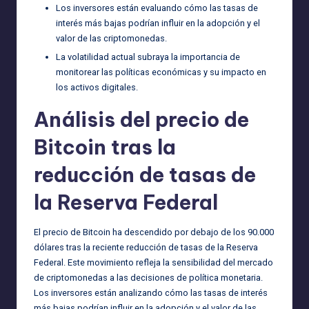
Los inversores están evaluando cómo las tasas de
interés más bajas podrían influir en la adopción y el
valor de las criptomonedas.
La volatilidad actual subraya la importancia de
monitorear las políticas económicas y su impacto en
los activos digitales.
Análisis del precio de
Bitcoin tras la
reducción de tasas de
la Reserva Federal
El precio de Bitcoin ha descendido por debajo de los 90.000
dólares tras la reciente reducción de tasas de la Reserva
Federal. Este movimiento refleja la sensibilidad del mercado
de criptomonedas a las decisiones de política monetaria.
Los inversores están analizando cómo las tasas de interés
más bajas podrían influir en la adopción y el valor de las