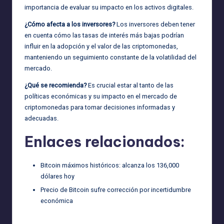
importancia de evaluar su impacto en los activos digitales.
¿Cómo afecta a los inversores?
Los inversores deben tener
en cuenta cómo las tasas de interés más bajas podrían
influir en la adopción y el valor de las criptomonedas,
manteniendo un seguimiento constante de la volatilidad del
mercado.
¿Qué se recomienda?
Es crucial estar al tanto de las
políticas económicas y su impacto en el mercado de
criptomonedas para tomar decisiones informadas y
adecuadas.
Enlaces relacionados:
Bitcoin máximos históricos: alcanza los 136,000
dólares hoy
Precio de Bitcoin sufre corrección por incertidumbre
económica