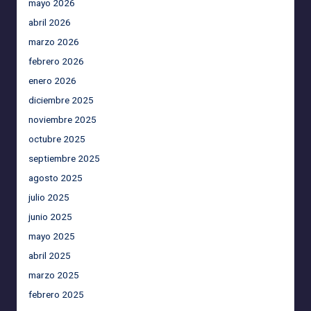
mayo 2026
abril 2026
marzo 2026
febrero 2026
enero 2026
diciembre 2025
noviembre 2025
octubre 2025
septiembre 2025
agosto 2025
julio 2025
junio 2025
mayo 2025
abril 2025
marzo 2025
febrero 2025