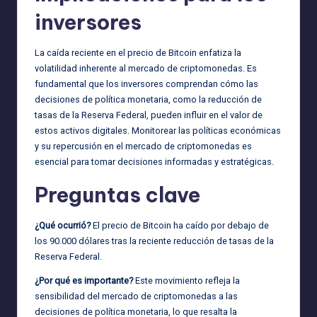
inversores
La caída reciente en el precio de Bitcoin enfatiza la
volatilidad inherente al mercado de criptomonedas. Es
fundamental que los inversores comprendan cómo las
decisiones de política monetaria, como la reducción de
tasas de la Reserva Federal, pueden influir en el valor de
estos activos digitales. Monitorear las políticas económicas
y su repercusión en el mercado de criptomonedas es
esencial para tomar decisiones informadas y estratégicas.
Preguntas clave
¿Qué ocurrió?
El precio de Bitcoin ha caído por debajo de
los 90.000 dólares tras la reciente reducción de tasas de la
Reserva Federal.
¿Por qué es importante?
Este movimiento refleja la
sensibilidad del mercado de criptomonedas a las
decisiones de política monetaria, lo que resalta la