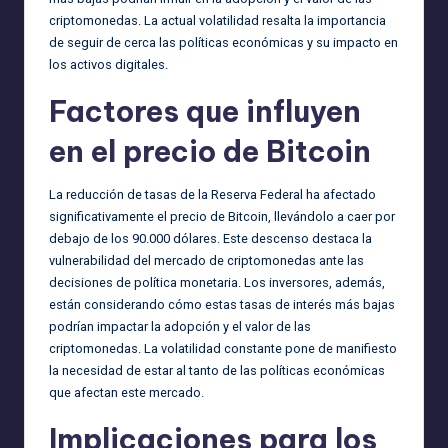
criptomonedas. La actual volatilidad resalta la importancia
de seguir de cerca las políticas económicas y su impacto en
los activos digitales.
Factores que influyen
en el precio de Bitcoin
La reducción de tasas de la Reserva Federal ha afectado
significativamente el precio de Bitcoin, llevándolo a caer por
debajo de los 90.000 dólares. Este descenso destaca la
vulnerabilidad del mercado de criptomonedas ante las
decisiones de política monetaria. Los inversores, además,
están considerando cómo estas tasas de interés más bajas
podrían impactar la adopción y el valor de las
criptomonedas. La volatilidad constante pone de manifiesto
la necesidad de estar al tanto de las políticas económicas
que afectan este mercado.
Implicaciones para los