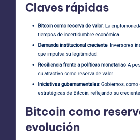
Claves rápidas
Bitcoin como reserva de valor
: La criptomoned
tiempos de incertidumbre económica.
Demanda institucional creciente
: Inversores in
que impulsa su legitimidad.
Resiliencia frente a políticas monetarias
: A pe
su atractivo como reserva de valor.
Iniciativas gubernamentales
: Gobiernos, como 
estratégicas de Bitcoin, reflejando su crecient
Bitcoin como reserv
evolución