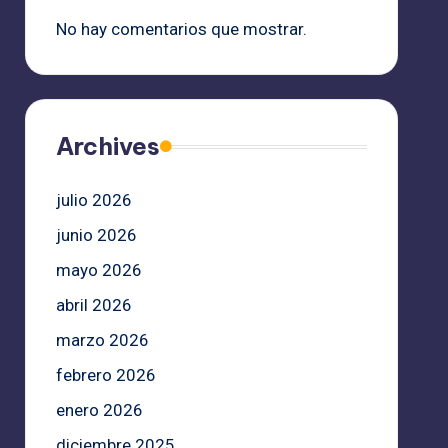
No hay comentarios que mostrar.
Archives
julio 2026
junio 2026
mayo 2026
abril 2026
marzo 2026
febrero 2026
enero 2026
diciembre 2025