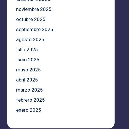
noviembre 2025
octubre 2025
septiembre 2025
agosto 2025
julio 2025
junio 2025
mayo 2025
abril 2025
marzo 2025
febrero 2025
enero 2025