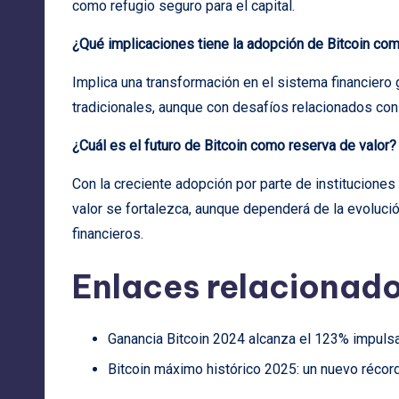
como refugio seguro para el capital.
¿Qué implicaciones tiene la adopción de Bitcoin com
Implica una transformación en el sistema financiero g
tradicionales, aunque con desafíos relacionados con 
¿Cuál es el futuro de Bitcoin como reserva de valor?
Con la creciente adopción por parte de institucione
valor se fortalezca, aunque dependerá de la evoluci
financieros.
Enlaces relacionado
Ganancia Bitcoin 2024 alcanza el 123% impulsa
Bitcoin máximo histórico 2025: un nuevo récor