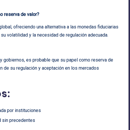
o reserva de valor?
lobal, ofreciendo una alternativa a las monedas fiduciarias
su volatilidad y la necesidad de regulación adecuada.
s y gobiernos, es probable que su papel como reserva de
ón de su regulación y aceptación en los mercados
s:
da por instituciones
d sin precedentes