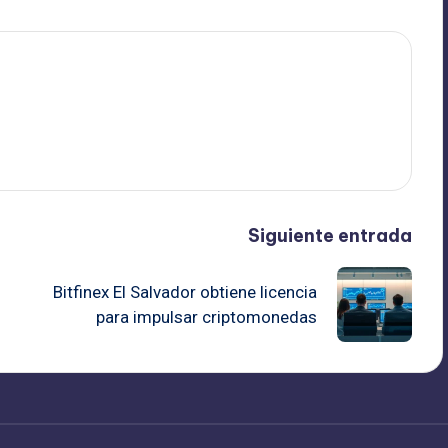
Siguiente entrada
Bitfinex El Salvador obtiene licencia
para impulsar criptomonedas