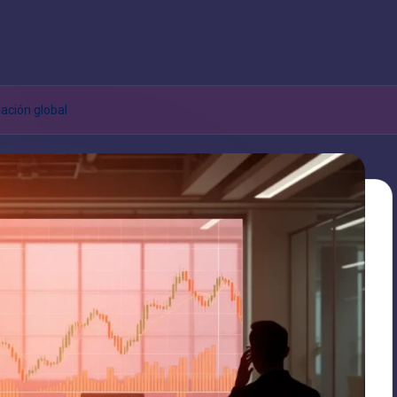
lación global