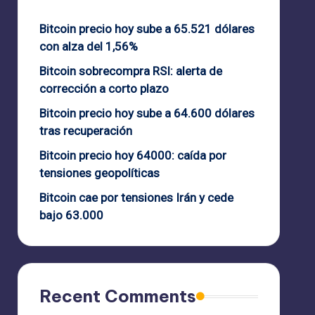
Bitcoin precio hoy sube a 65.521 dólares
con alza del 1,56%
Bitcoin sobrecompra RSI: alerta de
corrección a corto plazo
Bitcoin precio hoy sube a 64.600 dólares
tras recuperación
Bitcoin precio hoy 64000: caída por
tensiones geopolíticas
Bitcoin cae por tensiones Irán y cede
bajo 63.000
Recent Comments