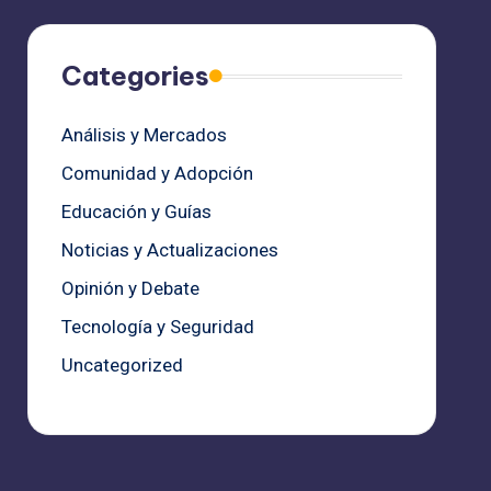
Categories
Análisis y Mercados
Comunidad y Adopción
Educación y Guías
Noticias y Actualizaciones
Opinión y Debate
Tecnología y Seguridad
Uncategorized