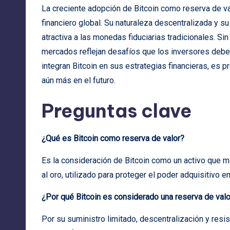
La creciente adopción de Bitcoin como reserva de va
financiero global. Su naturaleza descentralizada y su 
atractiva a las monedas fiduciarias tradicionales. Sin
mercados reflejan desafíos que los inversores debe
integran Bitcoin en sus estrategias financieras, es
aún más en el futuro.
Preguntas clave
¿Qué es Bitcoin como reserva de valor?
Es la consideración de Bitcoin como un activo que ma
al oro, utilizado para proteger el poder adquisitivo
¿Por qué Bitcoin es considerado una reserva de valo
Por su suministro limitado, descentralización y resist