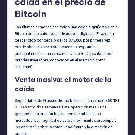
caída en el precio de
Bitcoin
Las últimas semanas han traído una caída significativa en el
Bitcoin precio caída venta de activos digitales. El valor ha
descendido por debajo de los $75,000 por primera vez
desde abril de 2025. Este descenso responde
principalmente a una venta masiva de BTC ejecutada por
grandes inversores, conocidos en el mercado como
“ballenas”.
Venta masiva: el motor de la
caída
Según datos de Glassnode, las ballenas han vendido 50,181
BTC en solo dos semanas. Esta operación masiva ha
generado una presión bajista considerable en los
mercados. La magnitud de estos movimientos preocupa a
los analistas sobre la estabilidad futura y la dirección del
precio.