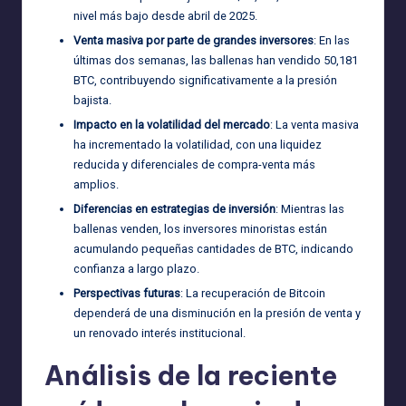
nivel más bajo desde abril de 2025.
Venta masiva por parte de grandes inversores
: En las
últimas dos semanas, las ballenas han vendido 50,181
BTC, contribuyendo significativamente a la presión
bajista.
Impacto en la volatilidad del mercado
: La venta masiva
ha incrementado la volatilidad, con una liquidez
reducida y diferenciales de compra-venta más
amplios.
Diferencias en estrategias de inversión
: Mientras las
ballenas venden, los inversores minoristas están
acumulando pequeñas cantidades de BTC, indicando
confianza a largo plazo.
Perspectivas futuras
: La recuperación de Bitcoin
dependerá de una disminución en la presión de venta y
un renovado interés institucional.
Análisis de la reciente