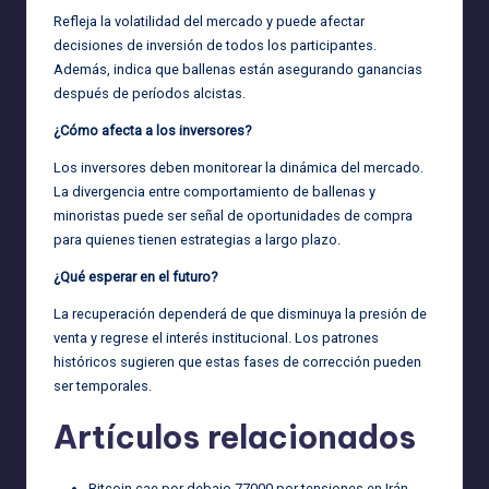
Refleja la volatilidad del mercado y puede afectar
decisiones de inversión de todos los participantes.
Además, indica que ballenas están asegurando ganancias
después de períodos alcistas.
¿Cómo afecta a los inversores?
Los inversores deben monitorear la dinámica del mercado.
La divergencia entre comportamiento de ballenas y
minoristas puede ser señal de oportunidades de compra
para quienes tienen estrategias a largo plazo.
¿Qué esperar en el futuro?
La recuperación dependerá de que disminuya la presión de
venta y regrese el interés institucional. Los patrones
históricos sugieren que estas fases de corrección pueden
ser temporales.
Artículos relacionados
Bitcoin cae por debajo 77000 por tensiones en Irán