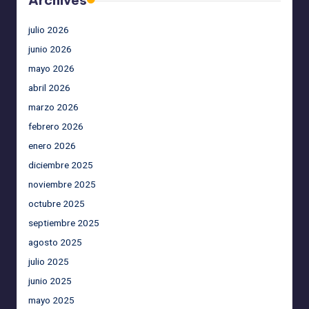
Archives
julio 2026
junio 2026
mayo 2026
abril 2026
marzo 2026
febrero 2026
enero 2026
diciembre 2025
noviembre 2025
octubre 2025
septiembre 2025
agosto 2025
julio 2025
junio 2025
mayo 2025