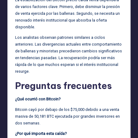
de varios factores clave. Primero, debe disminuir la presión
de venta ejercida por las ballenas. Segundo, se necesita un
renovado interés institucional que absorba la oferta
disponible.
Los analistas observan patrones similares a ciclos
anteriores. Las divergencias actuales entre comportamiento
de ballenas y minoristas precedieron cambios significativos
en tendencias pasadas. La recuperación podría ser más
rápida de lo que muchos esperan si el interés institucional
resurge.
Preguntas frecuentes
¿Qué ocurrió con Bitcoin?
Bitcoin cayó por debajo de los $75,000 debido a una venta
masiva de 50,181 BTC ejecutada por grandes inversores en
dos semanas.
¿Por qué importa esta caída?