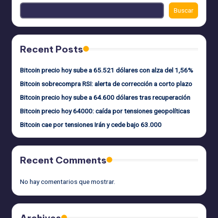
Buscar
Recent Posts
Bitcoin precio hoy sube a 65.521 dólares con alza del 1,56%
Bitcoin sobrecompra RSI: alerta de corrección a corto plazo
Bitcoin precio hoy sube a 64.600 dólares tras recuperación
Bitcoin precio hoy 64000: caída por tensiones geopolíticas
Bitcoin cae por tensiones Irán y cede bajo 63.000
Recent Comments
No hay comentarios que mostrar.