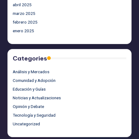
abril 2025
marzo 2025
febrero 2025
enero 2025
Categories
Análisis y Mercados
Comunidad y Adopción
Educación y Guías
Noticias y Actualizaciones
Opinión y Debate
Tecnología y Seguridad
Uncategorized