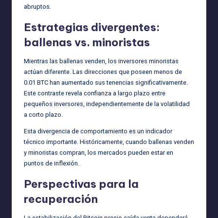
abruptos.
Estrategias divergentes:
ballenas vs. minoristas
Mientras las ballenas venden, los inversores minoristas
actúan diferente. Las direcciones que poseen menos de
0.01 BTC han aumentado sus tenencias significativamente.
Este contraste revela confianza a largo plazo entre
pequeños inversores, independientemente de la volatilidad
a corto plazo.
Esta divergencia de comportamiento es un indicador
técnico importante. Históricamente, cuando ballenas venden
y minoristas compran, los mercados pueden estar en
puntos de inflexión.
Perspectivas para la
recuperación
La estabilización del Bitcoin precio caída venta dependerá