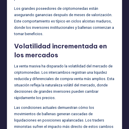
Los grandes poseedores de criptomonedas están
asegurando ganancias después de meses de valorización.
Este comportamiento es típico en ciclos alcistas maduros,
donde los inversores institucionales y ballenas comienzan a
tomar beneficios.
Volatilidad incrementada en
los mercados
La venta masiva ha disparado la volatilidad del mercado de
criptomonedas. Los intercambios registran una liquidez
reducida y diferenciales de compra-venta más amplios. Esta
situación refleja la naturaleza volátil del mercado, donde
decisiones de grandes inversores pueden cambiar
rápidamente los precios.
Las condiciones actuales demuestran cómo los
movimientos de ballenas generan cascadas de
liquidaciones en posiciones apalancadas. Los traders
minoristas sufren el impacto más directo de estos cambios