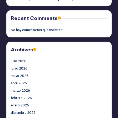
Recent Comments
No hay comentarios que mostrar.
Archives
julio 2026
junio 2026
mayo 2026
abril 2026
marzo 2026
febrero 2026
enero 2026
diciembre 2025