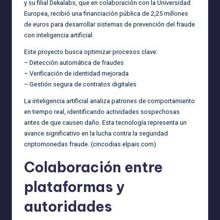
y su filial Dekalabs, que en colaboración con la Universidad
Europea, recibió una financiación pública de 2,25 millones
de euros para desarrollar sistemas de prevención del fraude
con inteligencia artificial.
Este proyecto busca optimizar procesos clave:
– Detección automática de fraudes
– Verificación de identidad mejorada
– Gestión segura de contratos digitales
La inteligencia artificial analiza patrones de comportamiento
en tiempo real, identificando actividades sospechosas
antes de que causen daño. Esta tecnología representa un
avance significativo en la lucha contra la seguridad
criptomonedas fraude. (
cincodias.elpais.com
)
Colaboración entre
plataformas y
autoridades