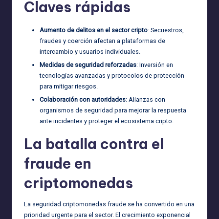
Claves rápidas
Aumento de delitos en el sector cripto
: Secuestros,
fraudes y coerción afectan a plataformas de
intercambio y usuarios individuales.
Medidas de seguridad reforzadas
: Inversión en
tecnologías avanzadas y protocolos de protección
para mitigar riesgos.
Colaboración con autoridades
: Alianzas con
organismos de seguridad para mejorar la respuesta
ante incidentes y proteger el ecosistema cripto.
La batalla contra el
fraude en
criptomonedas
La seguridad criptomonedas fraude se ha convertido en una
prioridad urgente para el sector. El crecimiento exponencial