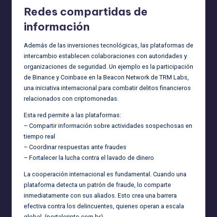
Redes compartidas de
información
Además de las inversiones tecnológicas, las plataformas de
intercambio establecen colaboraciones con autoridades y
organizaciones de seguridad. Un ejemplo es la participación
de Binance y Coinbase en la Beacon Network de TRM Labs,
una iniciativa internacional para combatir delitos financieros
relacionados con criptomonedas.
Esta red permite a las plataformas:
– Compartir información sobre actividades sospechosas en
tiempo real
– Coordinar respuestas ante fraudes
– Fortalecer la lucha contra el lavado de dinero
La cooperación internacional es fundamental. Cuando una
plataforma detecta un patrón de fraude, lo comparte
inmediatamente con sus aliados. Esto crea una barrera
efectiva contra los delincuentes, quienes operan a escala
global. (
portalcripto.com.br
)