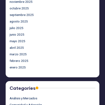
noviembre 2025
octubre 2025
septiembre 2025
agosto 2025
julio 2025
junio 2025
mayo 2025
abril 2025
marzo 2025
febrero 2025
enero 2025
Categories
Análisis y Mercados
Comunidad y Adopción