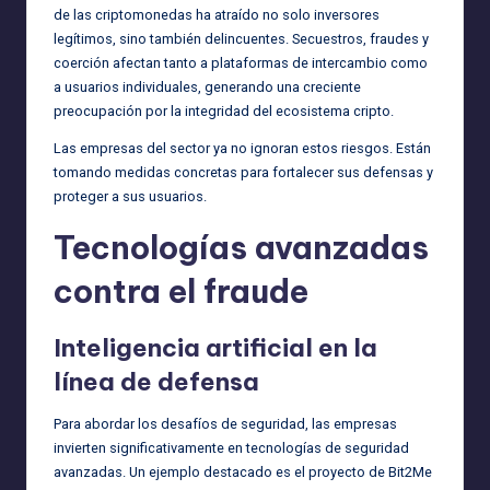
de las criptomonedas ha atraído no solo inversores
legítimos, sino también delincuentes. Secuestros, fraudes y
coerción afectan tanto a plataformas de intercambio como
a usuarios individuales, generando una creciente
preocupación por la integridad del ecosistema cripto.
Las empresas del sector ya no ignoran estos riesgos. Están
tomando medidas concretas para fortalecer sus defensas y
proteger a sus usuarios.
Tecnologías avanzadas
contra el fraude
Inteligencia artificial en la
línea de defensa
Para abordar los desafíos de seguridad, las empresas
invierten significativamente en tecnologías de seguridad
avanzadas. Un ejemplo destacado es el proyecto de Bit2Me