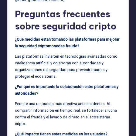
Preguntas frecuentes
sobre seguridad cripto
¿Qué medidas están tomando las plataformas para mejorar
la seguridad criptomonedas fraude?
Las plataformas invierten en tecnologías avanzadas como
inteligencia artificial y colaboran con autoridades y
organizaciones de seguridad para prevenir fraudes y
proteger el ecosistema.
¿Por qué es importante la colaboración entre plataformas y
autoridades?
Permite una respuesta más efectiva ante incidentes. Al
compartir información en tiempo real, se fortalece la lucha
contra el fraude y el lavado de dinero en el ecosistema
cripto.
¿Qué impacto tienen estas medidas en los usuarios?