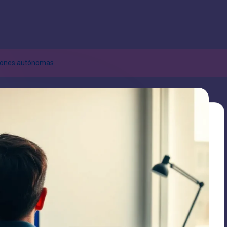
ciones autónomas