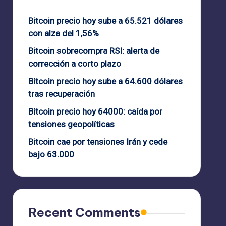
Bitcoin precio hoy sube a 65.521 dólares
con alza del 1,56%
Bitcoin sobrecompra RSI: alerta de
corrección a corto plazo
Bitcoin precio hoy sube a 64.600 dólares
tras recuperación
Bitcoin precio hoy 64000: caída por
tensiones geopolíticas
Bitcoin cae por tensiones Irán y cede
bajo 63.000
Recent Comments