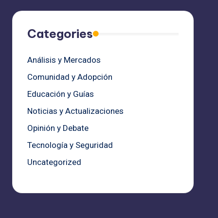
Categories
Análisis y Mercados
Comunidad y Adopción
Educación y Guías
Noticias y Actualizaciones
Opinión y Debate
Tecnología y Seguridad
Uncategorized