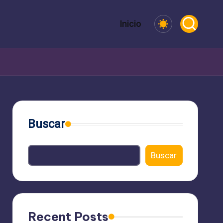
Inicio
Buscar
Buscar
Recent Posts