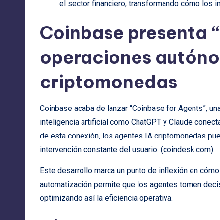
el sector financiero, transformando cómo los in
Coinbase presenta “
operaciones autóno
criptomonedas
Coinbase acaba de lanzar “Coinbase for Agents”, una
inteligencia artificial como ChatGPT y Claude conect
de esta conexión, los agentes IA criptomonedas pu
intervención constante del usuario. (
coindesk.com
)
Este desarrollo marca un punto de inflexión en cómo 
automatización permite que los agentes tomen decis
optimizando así la eficiencia operativa.