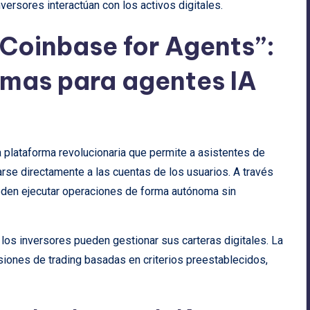
versores interactúan con los activos digitales.
Coinbase for Agents”:
mas para agentes IA
 plataforma revolucionaria que permite a asistentes de
arse directamente a las cuentas de los usuarios. A través
eden ejecutar operaciones de forma autónoma sin
los inversores pueden gestionar sus carteras digitales. La
iones de trading basadas en criterios preestablecidos,