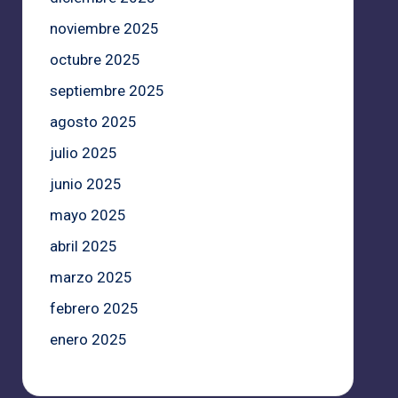
noviembre 2025
octubre 2025
septiembre 2025
agosto 2025
julio 2025
junio 2025
mayo 2025
abril 2025
marzo 2025
febrero 2025
enero 2025