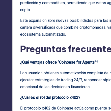
predicción y commodities, permitiendo que estos ag
cripto.
Esta expansión abre nuevas posibilidades para los i
cartera diversificada que combine criptomonedas, va
ecosistema automatizado.
Preguntas frecuent
¿Qué ventajas ofrece “Coinbase for Agents”?
Los usuarios obtienen automatización completa de
ejecutar estrategias de trading 24/7, responder rá
emocional de las decisiones financieras.
¿Cuál es el rol del protocolo x402?
El protocolo x402 de Coinbase actúa como puente seg