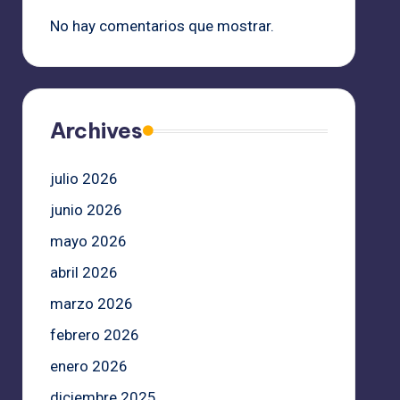
No hay comentarios que mostrar.
Archives
julio 2026
junio 2026
mayo 2026
abril 2026
marzo 2026
febrero 2026
enero 2026
diciembre 2025